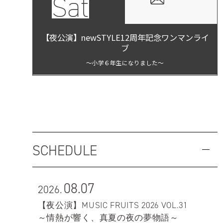
Sat
【夜公演】newSTYLE12周年記念ワンマンライ
ブ
～小学６年生になりました～
SCHEDULE
08.07
2026.
【夜公演】MUSIC FRUITS 2026 VOL.31
～情熱が響く、真夏の夜の夢物語～