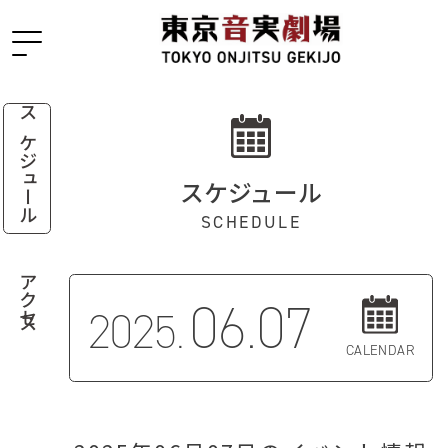
スケジュール
スケジュール
SCHEDULE
アクセス
06.07
2025.
CALENDAR