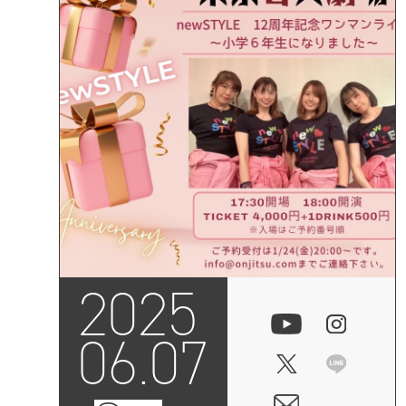
2025
06.07