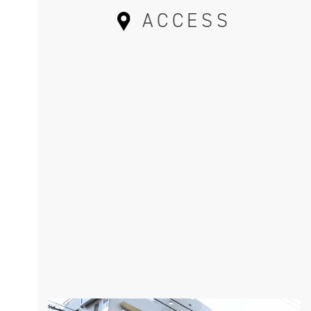
ACCESS