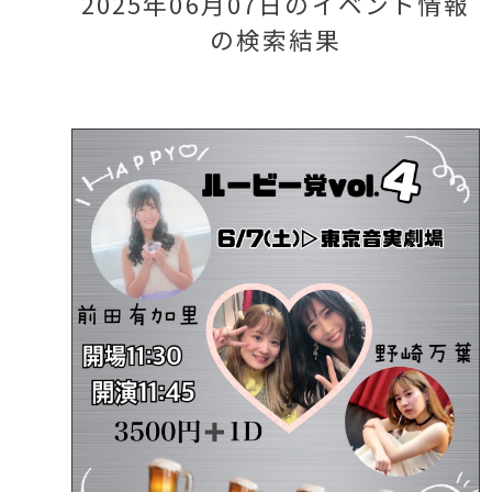
2025年06月07日のイベント情報
の検索結果