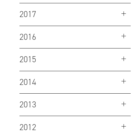
2017
2016
2015
2014
2013
2012