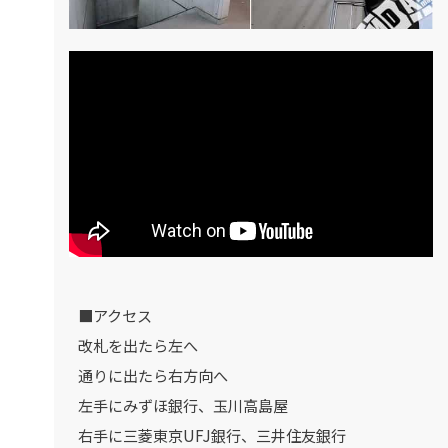
■アクセス
改札を出たら左へ
通りに出たら右方向へ
左手にみずほ銀行、玉川高島屋
右手に三菱東京UFJ銀行、三井住友銀行