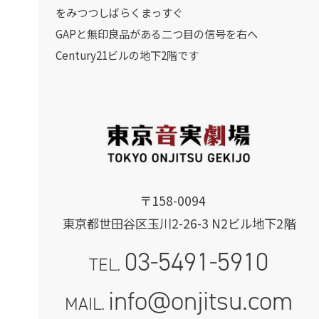
をみつつしばらくまっすぐ
GAPと無印良品がある二つ目の信号を右へ
Century21ビルの地下2階です
〒158-0094
東京都世田谷区玉川2-26-3 N2ビル地下2階
03-5491-5910
TEL.
info@onjitsu.com
MAIL.