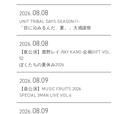
08.08
2026.
UNIT TRIBAL DAYS-SEASON11-
「目に沁みるんだ、夏。」大感謝祭
08.08
2026.
【夜公演】鹿野レイ-RAY KANO-企画GIFT VOL.
52
ぼくたちの夏休み2026
08.09
2026.
【昼公演】MUSIC FRUITS 2026
SPECIAL 3MAN LIVE VOL.6
08.09
2026.