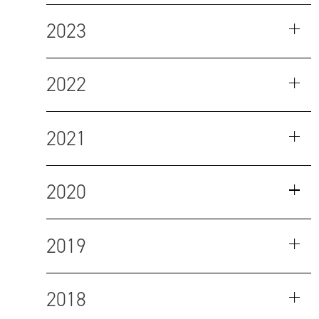
2023
2022
2021
2020
2019
2018