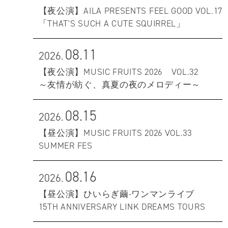
【夜公演】AILA PRESENTS FEEL GOOD VOL.17
「THAT'S SUCH A CUTE SQUIRREL」
08.11
2026.
【夜公演】MUSIC FRUITS 2026 VOL.32
～友情が紡ぐ、真夏の夜のメロディー～
08.15
2026.
【昼公演】MUSIC FRUITS 2026 VOL.33
SUMMER FES
08.16
2026.
【昼公演】ひいらぎ繭-ワンマンライブ
15TH ANNIVERSARY LINK DREAMS TOURS