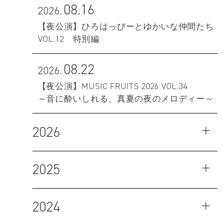
08.16
2026.
【夜公演】ひろはっぴーとゆかいな仲間たち
VOL.12 特別編
08.22
2026.
【夜公演】MUSIC FRUITS 2026 VOL.34
～音に酔いしれる、真夏の夜のメロディー～
2026
2025
2024