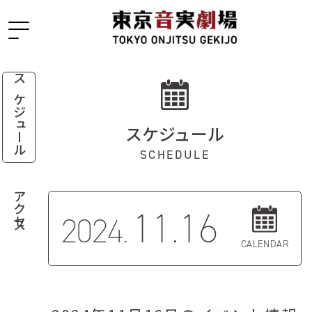
スケジュール
スケジュール
SCHEDULE
アクセス
11.16
2024.
CALENDAR