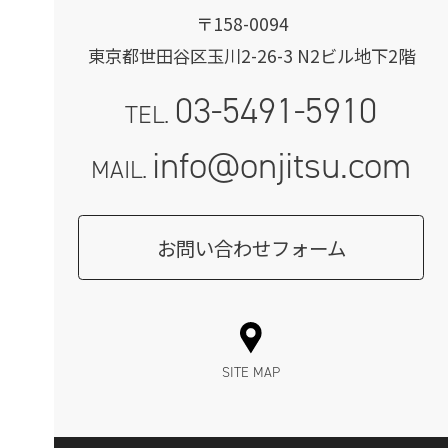
〒158-0094
東京都世田谷区玉川2-26-3 N2ビル地下2階
03-5491-5910
TEL.
info@onjitsu.com
MAIL.
お問い合わせフォーム
SITE MAP