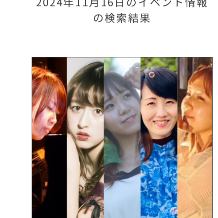
2024年11月16日のイベント情報
の検索結果