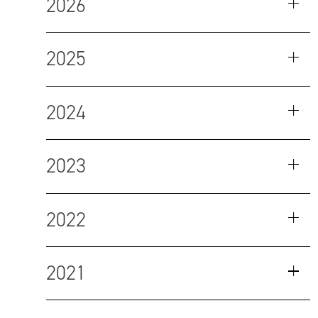
2026
2025
2024
2023
2022
2021