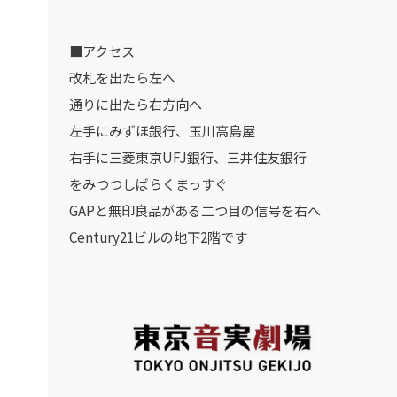
■アクセス
改札を出たら左へ
通りに出たら右方向へ
左手にみずほ銀行、玉川高島屋
右手に三菱東京UFJ銀行、三井住友銀行
をみつつしばらくまっすぐ
GAPと無印良品がある二つ目の信号を右へ
Century21ビルの地下2階です