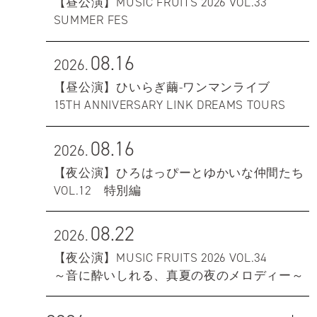
【昼公演】MUSIC FRUITS 2026 VOL.33
SUMMER FES
08.16
2026.
【昼公演】ひいらぎ繭-ワンマンライブ
15TH ANNIVERSARY LINK DREAMS TOURS
08.16
2026.
【夜公演】ひろはっぴーとゆかいな仲間たち
VOL.12 特別編
08.22
2026.
【夜公演】MUSIC FRUITS 2026 VOL.34
～音に酔いしれる、真夏の夜のメロディー～