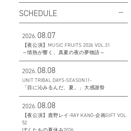
SCHEDULE
08.07
2026.
【夜公演】MUSIC FRUITS 2026 VOL.31
～情熱が響く、真夏の夜の夢物語～
08.08
2026.
UNIT TRIBAL DAYS-SEASON11-
「目に沁みるんだ、夏。」大感謝祭
08.08
2026.
【夜公演】鹿野レイ-RAY KANO-企画GIFT VOL.
52
ぼくたちの夏休み2026