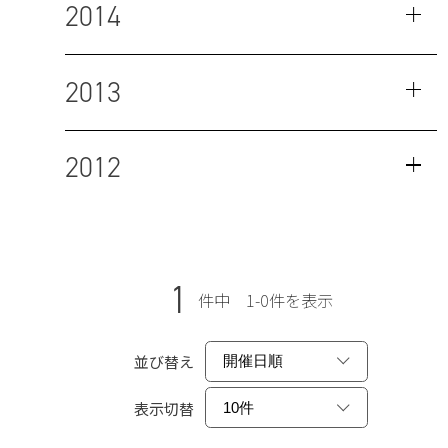
2014
2013
2012
1
件中 1-0件を表示
並び替え
表示切替