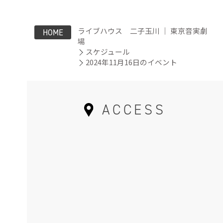
ライブハウス 二子玉川 ｜ 東京音実劇
HOME
場
スケジュール
2024年11月16日のイベント
ACCESS