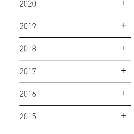
2020
2019
2018
2017
2016
2015