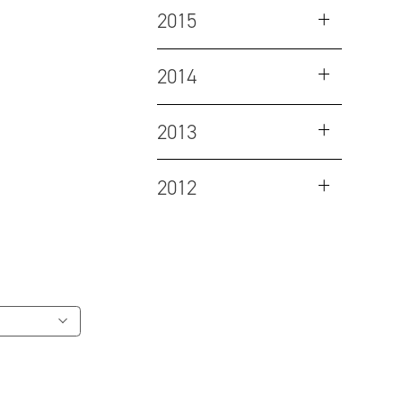
2015
2014
2013
2012