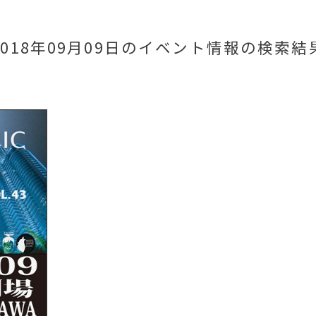
2018年09月09日のイベント情報
の検索結