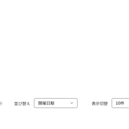
示
並び替え
表示切替