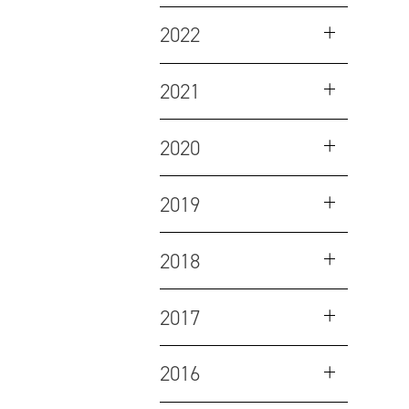
2022
2021
2020
2019
2018
2017
2016