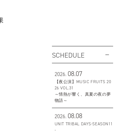
果
SCHEDULE
08.07
2026.
【夜公演】MUSIC FRUITS 20
26 VOL.31
～情熱が響く、真夏の夜の夢
物語～
08.08
2026.
UNIT TRIBAL DAYS-SEASON11
-