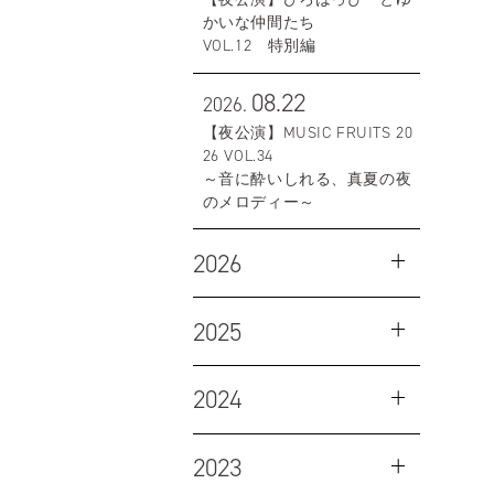
かいな仲間たち
VOL.12 特別編
08.22
2026.
【夜公演】MUSIC FRUITS 20
26 VOL.34
～音に酔いしれる、真夏の夜
のメロディー～
2026
2025
2024
2023