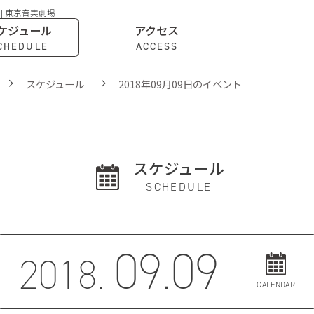
 | 東京音実劇場
ケジュール
アクセス
CHEDULE
ACCESS
スケジュール
2018年09月09日のイベント
スケジュール
SCHEDULE
09.09
2018.
CALENDAR