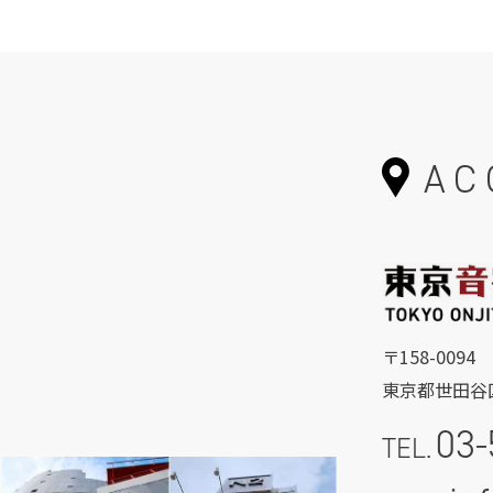
AC
〒158-0094
東京都世田谷区
03-
TEL.