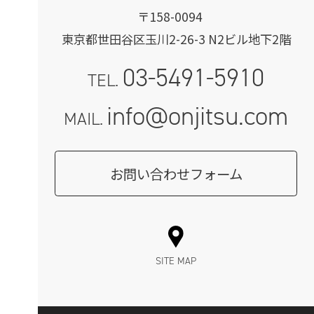
〒158-0094
東京都世田谷区玉川2-26-3 N2ビル地下2階
03-5491-5910
TEL.
info@onjitsu.com
MAIL.
お問い合わせフォーム
SITE MAP