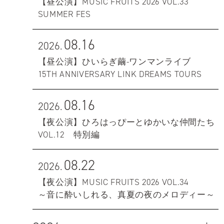
【昼公演】MUSIC FRUITS 2026 VOL.33
SUMMER FES
08.16
2026.
【昼公演】ひいらぎ繭-ワンマンライブ
15TH ANNIVERSARY LINK DREAMS TOURS
08.16
2026.
【夜公演】ひろはっぴーとゆかいな仲間たち
VOL.12 特別編
08.22
2026.
【夜公演】MUSIC FRUITS 2026 VOL.34
～音に酔いしれる、真夏の夜のメロディー～