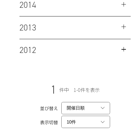
2014
2013
2012
1
件中 1-0件を表示
並び替え
表示切替