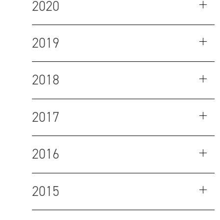
2020
2019
2018
2017
2016
2015