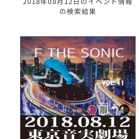
2018年08月12日のイベント情報
の検索結果