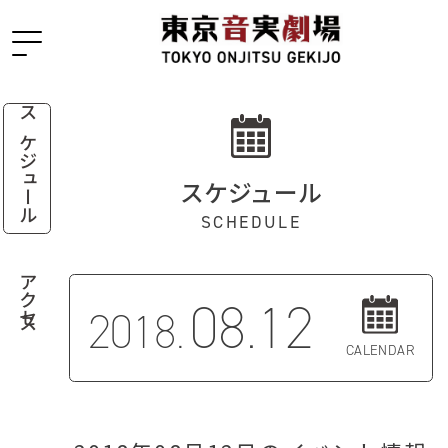
スケジュール
スケジュール
SCHEDULE
アクセス
08.12
2018.
CALENDAR