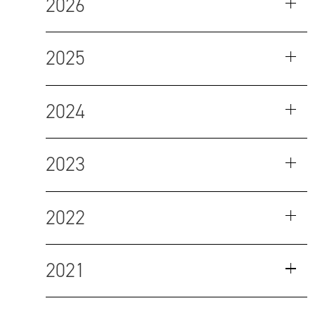
2026
2025
2024
2023
2022
2021