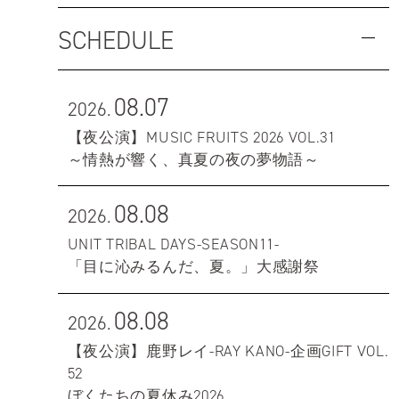
SCHEDULE
08.07
2026.
【夜公演】MUSIC FRUITS 2026 VOL.31
～情熱が響く、真夏の夜の夢物語～
08.08
2026.
UNIT TRIBAL DAYS-SEASON11-
「目に沁みるんだ、夏。」大感謝祭
08.08
2026.
【夜公演】鹿野レイ-RAY KANO-企画GIFT VOL.
52
ぼくたちの夏休み2026