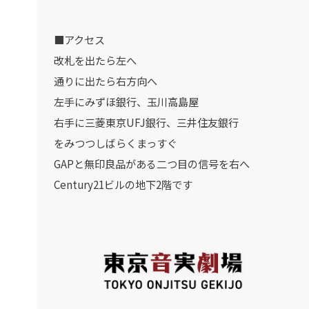
■アクセス
改札を出たら左へ
通りに出たら右方向へ
左手にみずほ銀行、玉川高島屋
右手に三菱東京UFJ銀行、三井住友銀行
をみつつしばらくまっすぐ
GAPと無印良品がある二つ目の信号を右へ
Century21ビルの地下2階です