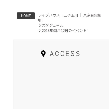
ライブハウス 二子玉川 ｜ 東京音実劇
HOME
場
スケジュール
2018年08月12日のイベント
ACCESS