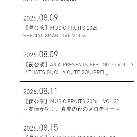
08.09
2026.
【昼公演】MUSIC FRUITS 2026
SPECIAL 3MAN LIVE VOL.6
08.09
2026.
【夜公演】AILA PRESENTS FEEL GOOD VOL.17
「THAT'S SUCH A CUTE SQUIRREL」
08.11
2026.
【夜公演】MUSIC FRUITS 2026 VOL.32
～友情が紡ぐ、真夏の夜のメロディー～
08.15
2026.