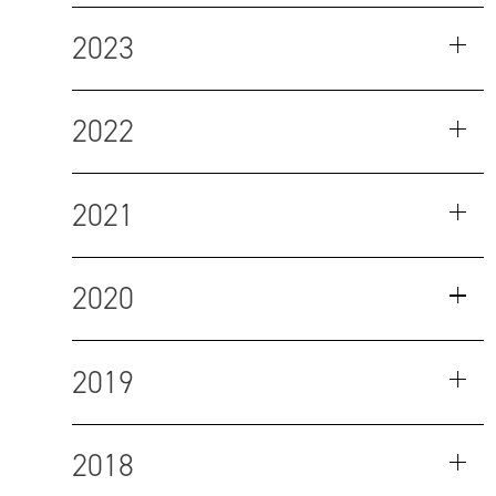
2023
2022
2021
2020
2019
2018