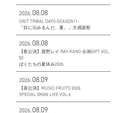
08.08
2026.
UNIT TRIBAL DAYS-SEASON11-
「目に沁みるんだ、夏。」大感謝祭
08.08
2026.
【夜公演】鹿野レイ-RAY KANO-企画GIFT VOL.
52
ぼくたちの夏休み2026
08.09
2026.
【昼公演】MUSIC FRUITS 2026
SPECIAL 3MAN LIVE VOL.6
08.09
2026.