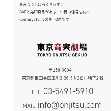
をみつつしばらくまっすぐ
GAPと無印良品がある二つ目の信号を右へ
Century21ビルの地下2階です
〒158-0094
東京都世田谷区玉川2-26-3 N2ビル地下2階
03-5491-5910
TEL.
info@onjitsu.com
MAIL.