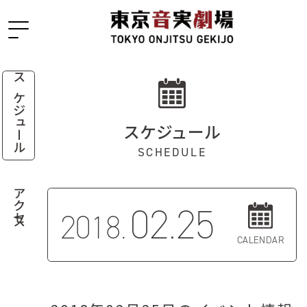
スケジュール
スケジュール
SCHEDULE
アクセス
02.25
2018.
CALENDAR