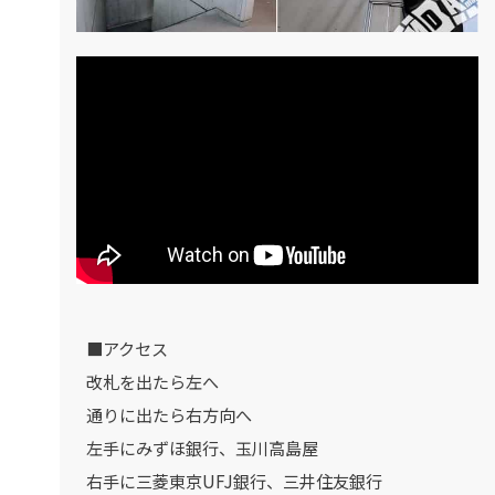
■アクセス
改札を出たら左へ
通りに出たら右方向へ
左手にみずほ銀行、玉川高島屋
右手に三菱東京UFJ銀行、三井住友銀行