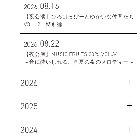
08.16
2026.
【夜公演】ひろはっぴーとゆかいな仲間たち
VOL.12 特別編
08.22
2026.
【夜公演】MUSIC FRUITS 2026 VOL.34
～音に酔いしれる、真夏の夜のメロディー～
2026
2025
2024