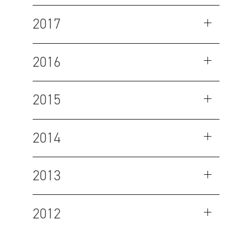
2017
2016
2015
2014
2013
2012