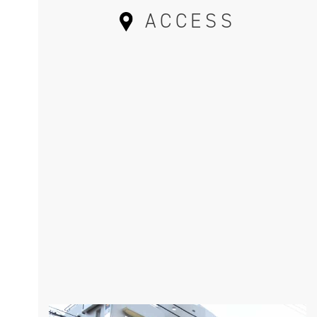
ACCESS