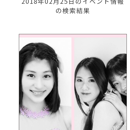
2018年02月25日のイベント情報
の検索結果