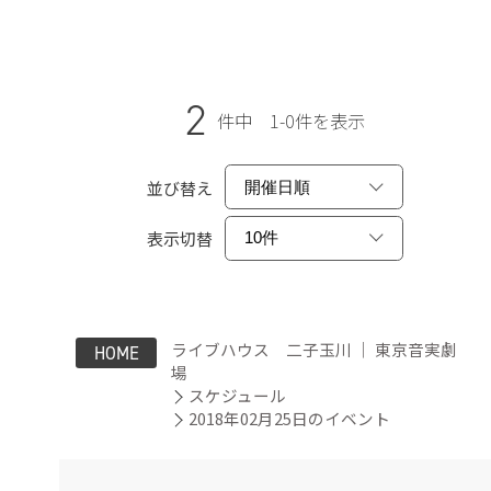
2
件中 1-0件を表示
並び替え
表示切替
ライブハウス 二子玉川 ｜ 東京音実劇
HOME
場
スケジュール
2018年02月25日のイベント