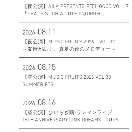
【夜公演】AILA PRESENTS FEEL GOOD VOL.17
「THAT'S SUCH A CUTE SQUIRREL」
08.11
2026.
【夜公演】MUSIC FRUITS 2026 VOL.32
～友情が紡ぐ、真夏の夜のメロディー～
08.15
2026.
【昼公演】MUSIC FRUITS 2026 VOL.33
SUMMER FES
08.16
2026.
【昼公演】ひいらぎ繭-ワンマンライブ
15TH ANNIVERSARY LINK DREAMS TOURS