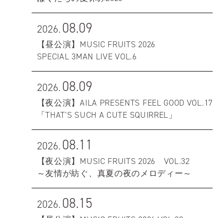
08.09
2026.
【昼公演】MUSIC FRUITS 2026
SPECIAL 3MAN LIVE VOL.6
08.09
2026.
【夜公演】AILA PRESENTS FEEL GOOD VOL.17
「THAT'S SUCH A CUTE SQUIRREL」
08.11
2026.
【夜公演】MUSIC FRUITS 2026 VOL.32
～友情が紡ぐ、真夏の夜のメロディー～
08.15
2026.