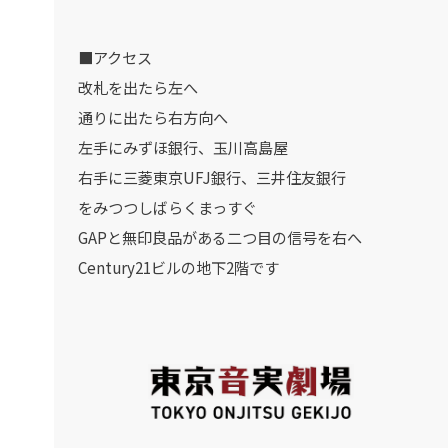
■アクセス
改札を出たら左へ
通りに出たら右方向へ
左手にみずほ銀行、玉川高島屋
右手に三菱東京UFJ銀行、三井住友銀行
をみつつしばらくまっすぐ
GAPと無印良品がある二つ目の信号を右へ
Century21ビルの地下2階です