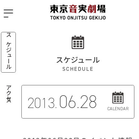
スケジュール
スケジュール
SCHEDULE
アクセス
06.28
2013.
CALENDAR