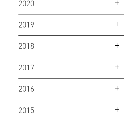
2020
2019
2018
2017
2016
2015