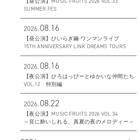
【昼公演】MUSIC FRUITS 2026 VOL.33
SUMMER FES
08.16
2026.
【昼公演】ひいらぎ繭-ワンマンライブ
15TH ANNIVERSARY LINK DREAMS TOURS
08.16
2026.
【夜公演】ひろはっぴーとゆかいな仲間たち
VOL.12 特別編
08.22
2026.
【夜公演】MUSIC FRUITS 2026 VOL.34
～音に酔いしれる、真夏の夜のメロディー～