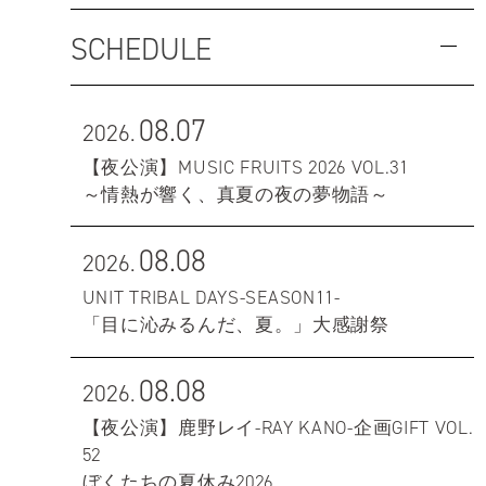
SCHEDULE
08.07
2026.
【夜公演】MUSIC FRUITS 2026 VOL.31
～情熱が響く、真夏の夜の夢物語～
08.08
2026.
UNIT TRIBAL DAYS-SEASON11-
「目に沁みるんだ、夏。」大感謝祭
08.08
2026.
【夜公演】鹿野レイ-RAY KANO-企画GIFT VOL.
52
ぼくたちの夏休み2026