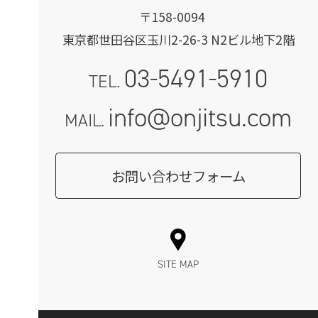
〒158-0094
東京都世田谷区玉川2-26-3 N2ビル地下2階
03-5491-5910
TEL.
info@onjitsu.com
MAIL.
お問い合わせフォーム
SITE MAP