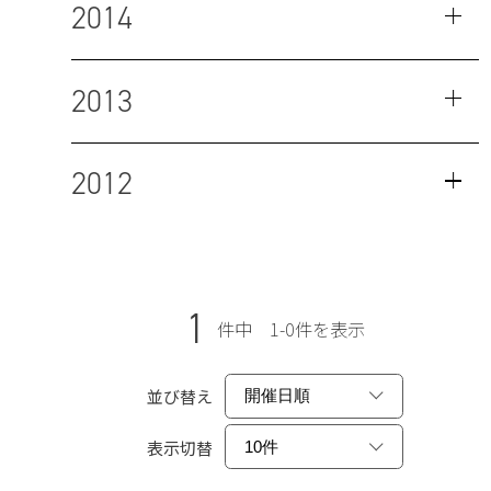
2014
2013
2012
1
件中 1-0件を表示
並び替え
表示切替