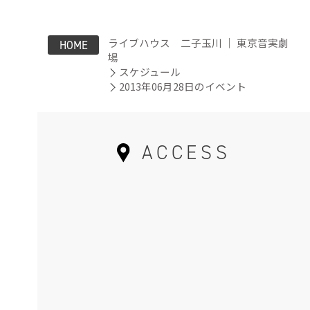
ライブハウス 二子玉川 ｜ 東京音実劇
HOME
場
スケジュール
2013年06月28日のイベント
ACCESS