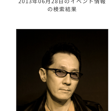
2013年06月28日のイベント情報
の検索結果