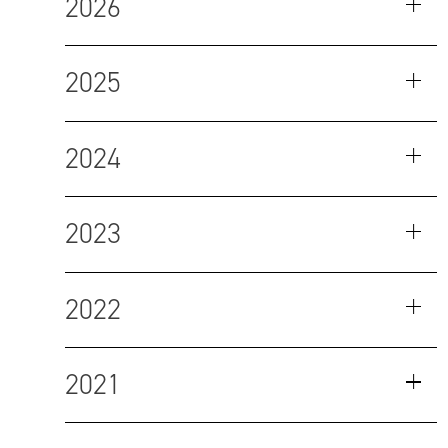
2026
2025
2024
2023
2022
2021