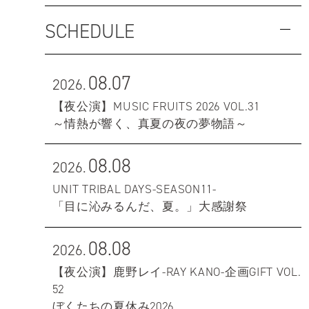
SCHEDULE
08.07
2026.
【夜公演】MUSIC FRUITS 2026 VOL.31
～情熱が響く、真夏の夜の夢物語～
08.08
2026.
UNIT TRIBAL DAYS-SEASON11-
「目に沁みるんだ、夏。」大感謝祭
08.08
2026.
【夜公演】鹿野レイ-RAY KANO-企画GIFT VOL.
52
ぼくたちの夏休み2026