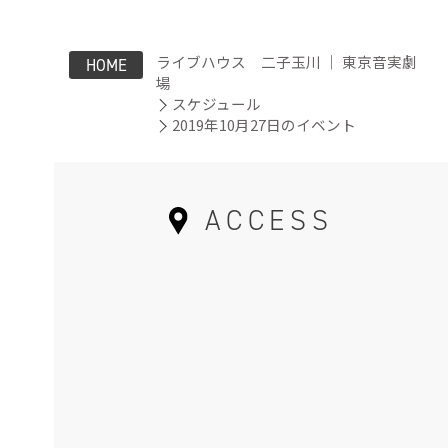
ライブハウス 二子玉川 ｜ 東京音実劇
HOME
場
スケジュール
2019年10月27日のイベント
ACCESS