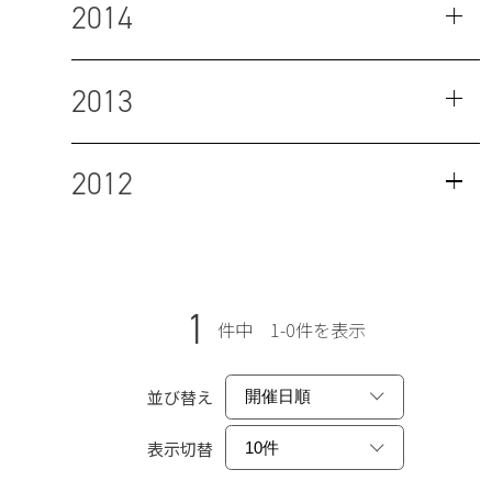
2014
2013
2012
1
件中 1-0件を表示
並び替え
表示切替