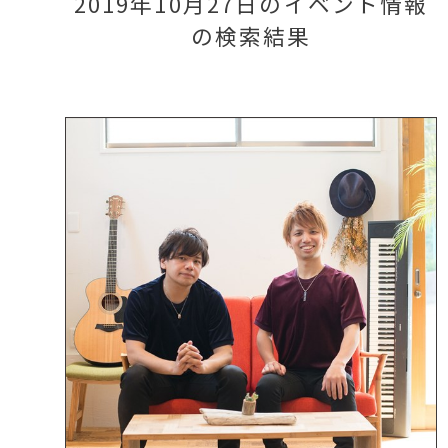
2019年10月27日のイベント情報
の検索結果