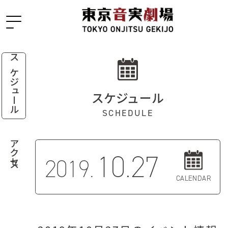
スケジュール
スケジュール
SCHEDULE
アクセス
10.27
2019.
CALENDAR