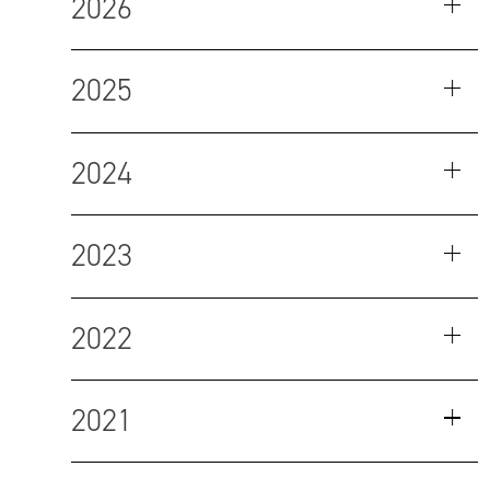
2026
2025
2024
2023
2022
2021