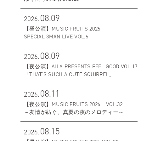
08.09
2026.
【昼公演】MUSIC FRUITS 2026
SPECIAL 3MAN LIVE VOL.6
08.09
2026.
【夜公演】AILA PRESENTS FEEL GOOD VOL.17
「THAT'S SUCH A CUTE SQUIRREL」
08.11
2026.
【夜公演】MUSIC FRUITS 2026 VOL.32
～友情が紡ぐ、真夏の夜のメロディー～
08.15
2026.