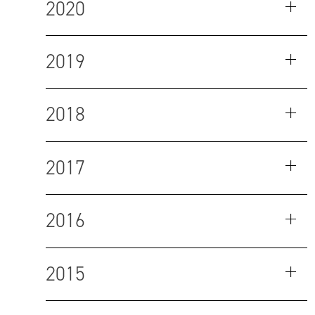
2020
2019
2018
2017
2016
2015