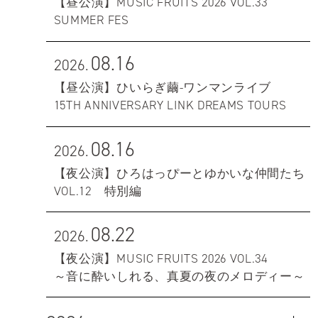
【昼公演】MUSIC FRUITS 2026 VOL.33
SUMMER FES
08.16
2026.
【昼公演】ひいらぎ繭-ワンマンライブ
15TH ANNIVERSARY LINK DREAMS TOURS
08.16
2026.
【夜公演】ひろはっぴーとゆかいな仲間たち
VOL.12 特別編
08.22
2026.
【夜公演】MUSIC FRUITS 2026 VOL.34
～音に酔いしれる、真夏の夜のメロディー～