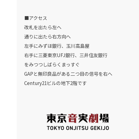
■アクセス
改札を出たら左へ
通りに出たら右方向へ
左手にみずほ銀行、玉川高島屋
右手に三菱東京UFJ銀行、三井住友銀行
をみつつしばらくまっすぐ
GAPと無印良品がある二つ目の信号を右へ
Century21ビルの地下2階です