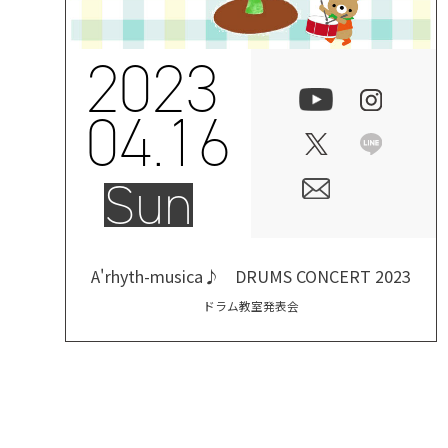
2023
04.16
Sun
A'rhyth-musica♪ DRUMS CONCERT 2023
ドラム教室発表会