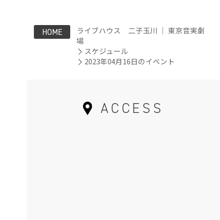
ライブハウス 二子玉川 ｜ 東京音実劇
HOME
場
スケジュール
2023年04月16日のイベント
ACCESS