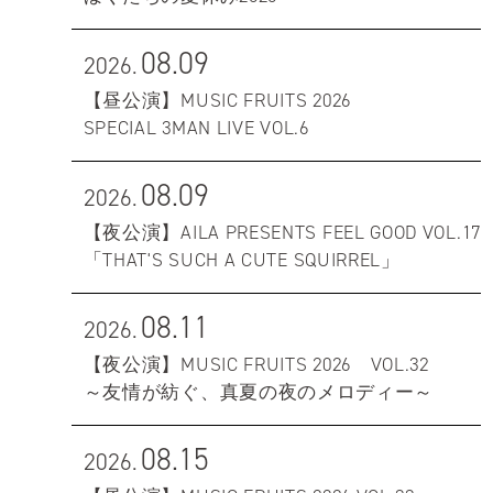
08.09
2026.
【昼公演】MUSIC FRUITS 2026
SPECIAL 3MAN LIVE VOL.6
08.09
2026.
【夜公演】AILA PRESENTS FEEL GOOD VOL.17
「THAT'S SUCH A CUTE SQUIRREL」
08.11
2026.
【夜公演】MUSIC FRUITS 2026 VOL.32
～友情が紡ぐ、真夏の夜のメロディー～
08.15
2026.