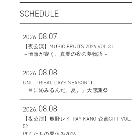
SCHEDULE
08.07
2026.
【夜公演】MUSIC FRUITS 2026 VOL.31
～情熱が響く、真夏の夜の夢物語～
08.08
2026.
UNIT TRIBAL DAYS-SEASON11-
「目に沁みるんだ、夏。」大感謝祭
08.08
2026.
【夜公演】鹿野レイ-RAY KANO-企画GIFT VOL.
52
ぼくたちの夏休み2026