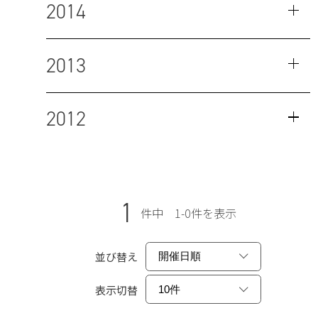
2014
2013
2012
1
件中 1-0件を表示
並び替え
表示切替