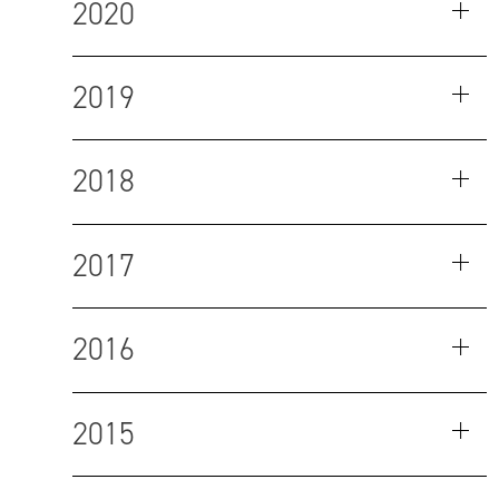
2020
2019
2018
2017
2016
2015