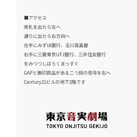
■アクセス
改札を出たら左へ
通りに出たら右方向へ
左手にみずほ銀行、玉川高島屋
右手に三菱東京UFJ銀行、三井住友銀行
をみつつしばらくまっすぐ
GAPと無印良品がある二つ目の信号を右へ
Century21ビルの地下2階です