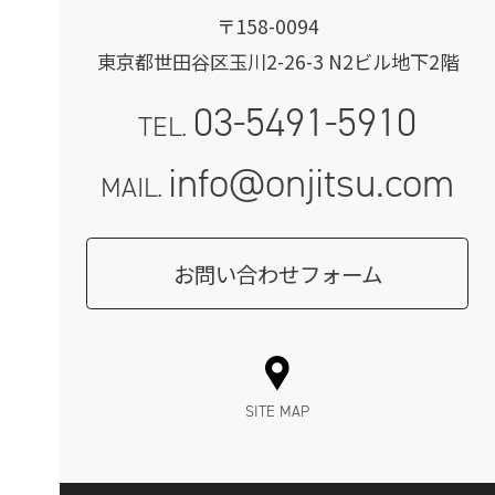
〒158-0094
東京都世田谷区玉川2-26-3 N2ビル地下2階
03-5491-5910
TEL.
info@onjitsu.com
MAIL.
お問い合わせフォーム
SITE MAP