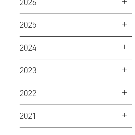
2026
2025
2024
2023
2022
2021