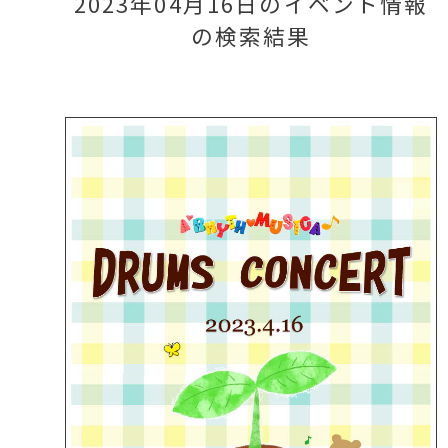
2023年04月16日のイベント情報
の検索結果