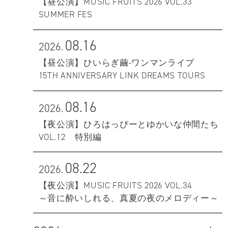
【昼公演】MUSIC FRUITS 2026 VOL.33
SUMMER FES
08.16
2026.
【昼公演】ひいらぎ繭-ワンマンライブ
15TH ANNIVERSARY LINK DREAMS TOURS
08.16
2026.
【夜公演】ひろはっぴーとゆかいな仲間たち
VOL.12 特別編
08.22
2026.
【夜公演】MUSIC FRUITS 2026 VOL.34
～音に酔いしれる、真夏の夜のメロディー～