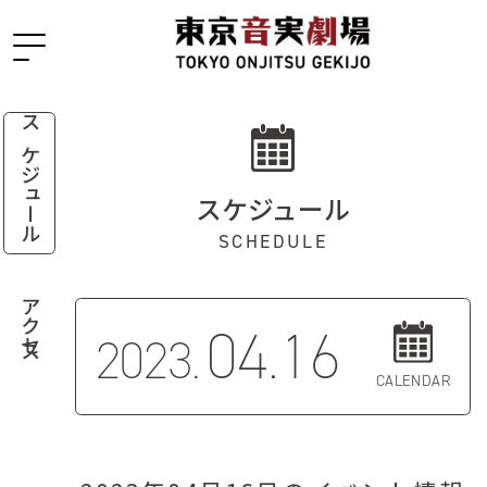
スケジュール
スケジュール
SCHEDULE
アクセス
04.16
2023.
CALENDAR