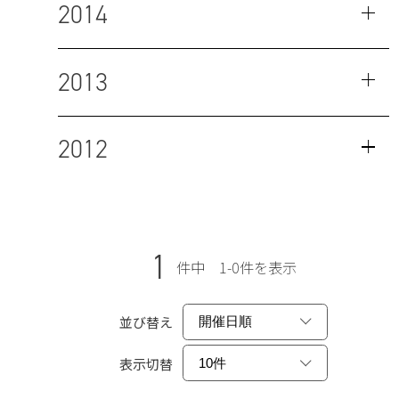
2014
2013
2012
1
件中 1-0件を表示
並び替え
表示切替