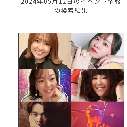
2024年05月12日のイベント情報
の検索結果