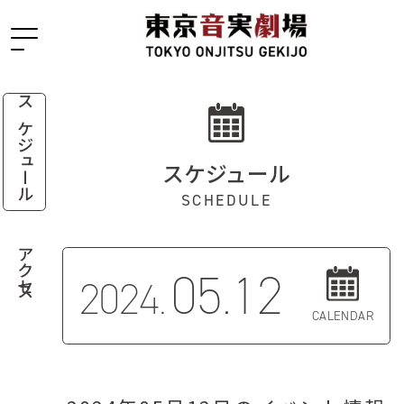
スケジュール
スケジュール
SCHEDULE
アクセス
05.12
2024.
CALENDAR