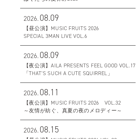
08.09
2026.
【昼公演】MUSIC FRUITS 2026
SPECIAL 3MAN LIVE VOL.6
08.09
2026.
【夜公演】AILA PRESENTS FEEL GOOD VOL.17
「THAT'S SUCH A CUTE SQUIRREL」
08.11
2026.
【夜公演】MUSIC FRUITS 2026 VOL.32
～友情が紡ぐ、真夏の夜のメロディー～
08.15
2026.