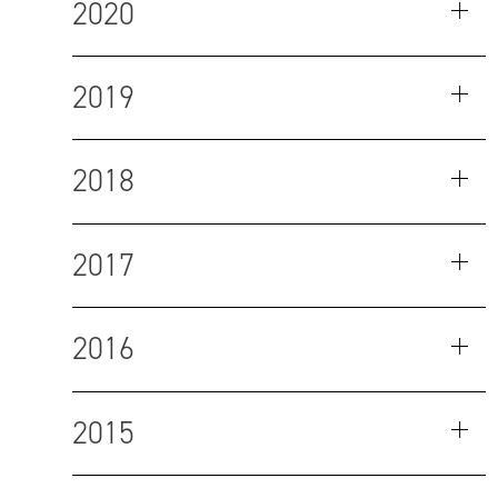
2020
2019
2018
2017
2016
2015