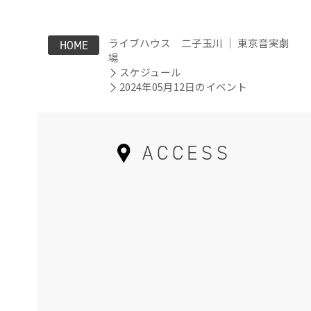
ライブハウス 二子玉川 ｜ 東京音実劇
HOME
場
スケジュール
2024年05月12日のイベント
ACCESS