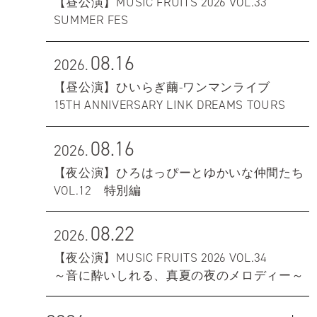
【昼公演】MUSIC FRUITS 2026 VOL.33
SUMMER FES
08.16
2026.
【昼公演】ひいらぎ繭-ワンマンライブ
15TH ANNIVERSARY LINK DREAMS TOURS
08.16
2026.
【夜公演】ひろはっぴーとゆかいな仲間たち
VOL.12 特別編
08.22
2026.
【夜公演】MUSIC FRUITS 2026 VOL.34
～音に酔いしれる、真夏の夜のメロディー～