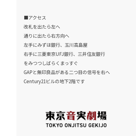
■アクセス
改札を出たら左へ
通りに出たら右方向へ
左手にみずほ銀行、玉川高島屋
右手に三菱東京UFJ銀行、三井住友銀行
をみつつしばらくまっすぐ
GAPと無印良品がある二つ目の信号を右へ
Century21ビルの地下2階です