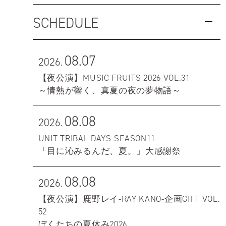
SCHEDULE
08.07
2026.
【夜公演】MUSIC FRUITS 2026 VOL.31
～情熱が響く、真夏の夜の夢物語～
08.08
2026.
UNIT TRIBAL DAYS-SEASON11-
「目に沁みるんだ、夏。」大感謝祭
08.08
2026.
【夜公演】鹿野レイ-RAY KANO-企画GIFT VOL.
52
ぼくたちの夏休み2026