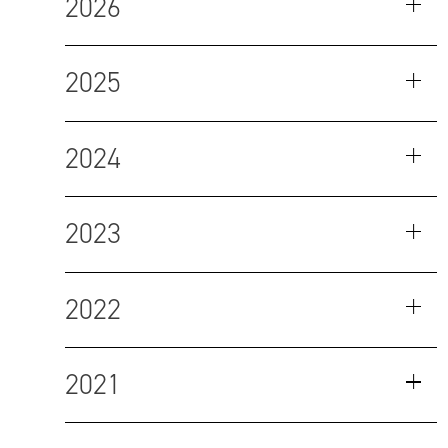
2026
2025
2024
2023
2022
2021