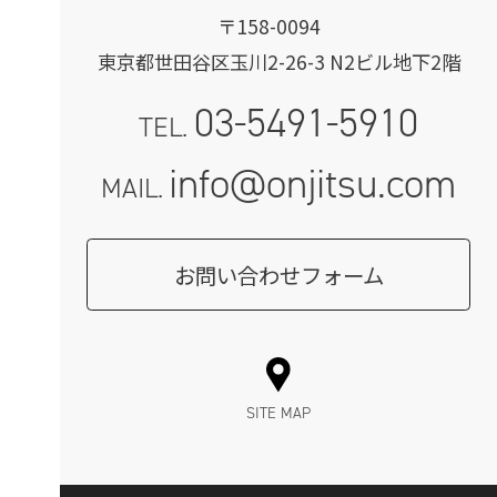
〒158-0094
東京都世田谷区玉川2-26-3 N2ビル地下2階
03-5491-5910
TEL.
info@onjitsu.com
MAIL.
お問い合わせフォーム
SITE MAP