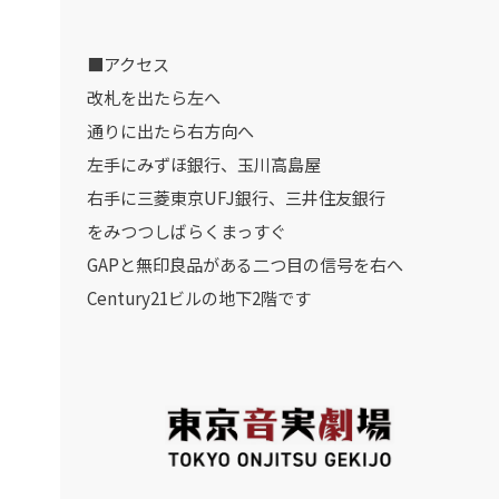
■アクセス
改札を出たら左へ
通りに出たら右方向へ
左手にみずほ銀行、玉川高島屋
右手に三菱東京UFJ銀行、三井住友銀行
をみつつしばらくまっすぐ
GAPと無印良品がある二つ目の信号を右へ
Century21ビルの地下2階です