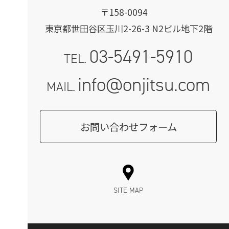
〒158-0094
東京都世田谷区玉川2-26-3 N2ビル地下2階
03-5491-5910
TEL.
info@onjitsu.com
MAIL.
お問い合わせフォーム
SITE MAP