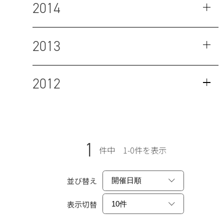
2014
2013
2012
1
件中 1-0件を表示
並び替え
表示切替