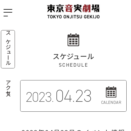
スケジュール
スケジュール
SCHEDULE
アクセス
04.23
2023.
CALENDAR