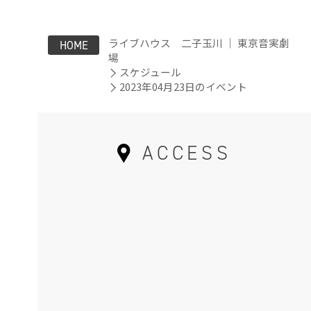
ライブハウス 二子玉川 ｜ 東京音実劇
HOME
場
スケジュール
2023年04月23日のイベント
ACCESS