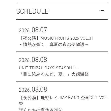
SCHEDULE
08.07
2026.
【夜公演】MUSIC FRUITS 2026 VOL.31
～情熱が響く、真夏の夜の夢物語～
08.08
2026.
UNIT TRIBAL DAYS-SEASON11-
「目に沁みるんだ、夏。」大感謝祭
08.08
2026.
【夜公演】鹿野レイ-RAY KANO-企画GIFT VOL.
52
ぼくたちの夏休み2026