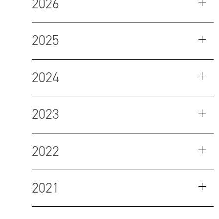
2026
2025
2024
2023
2022
2021