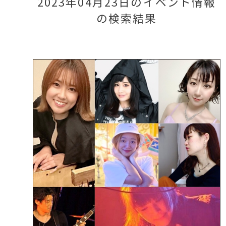
2023年04月23日のイベント情報
の検索結果