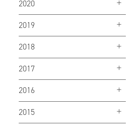
2020
2019
2018
2017
2016
2015