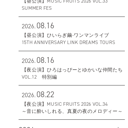
【昼公演】MUSIC FRUITS 2026 VOL.33
SUMMER FES
08.16
2026.
【昼公演】ひいらぎ繭-ワンマンライブ
15TH ANNIVERSARY LINK DREAMS TOURS
08.16
2026.
【夜公演】ひろはっぴーとゆかいな仲間たち
VOL.12 特別編
08.22
2026.
【夜公演】MUSIC FRUITS 2026 VOL.34
～音に酔いしれる、真夏の夜のメロディー～