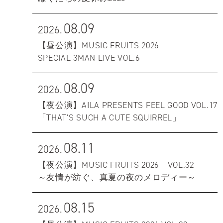
08.09
2026.
【昼公演】MUSIC FRUITS 2026
SPECIAL 3MAN LIVE VOL.6
08.09
2026.
【夜公演】AILA PRESENTS FEEL GOOD VOL.17
「THAT'S SUCH A CUTE SQUIRREL」
08.11
2026.
【夜公演】MUSIC FRUITS 2026 VOL.32
～友情が紡ぐ、真夏の夜のメロディー～
08.15
2026.