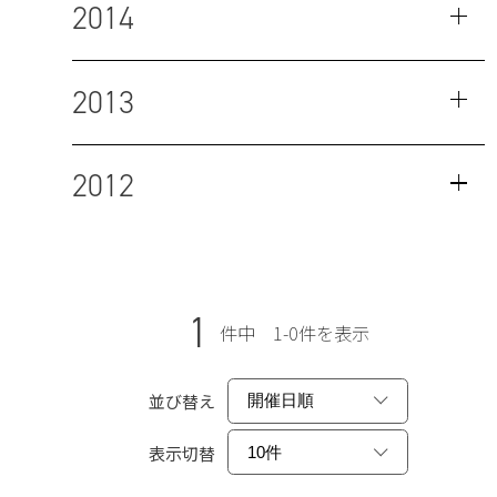
2014
2013
2012
1
件中 1-0件を表示
並び替え
表示切替