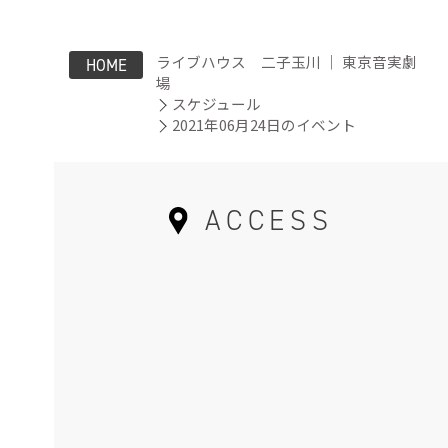
ライブハウス 二子玉川 ｜ 東京音実劇
HOME
場
スケジュール
2021年06月24日のイベント
ACCESS