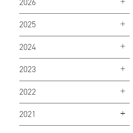
2026
2025
2024
2023
2022
2021