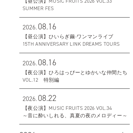
【昼公演】MUSIC FRUITS 2026 VOL.33
SUMMER FES
08.16
2026.
【昼公演】ひいらぎ繭-ワンマンライブ
15TH ANNIVERSARY LINK DREAMS TOURS
08.16
2026.
【夜公演】ひろはっぴーとゆかいな仲間たち
VOL.12 特別編
08.22
2026.
【夜公演】MUSIC FRUITS 2026 VOL.34
～音に酔いしれる、真夏の夜のメロディー～