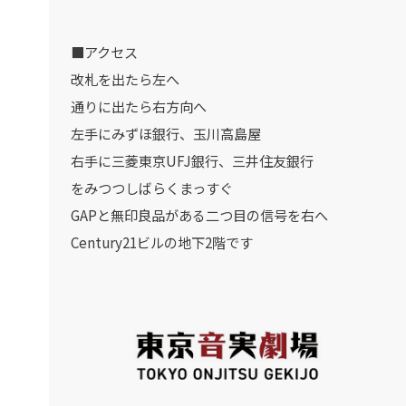
■アクセス
改札を出たら左へ
通りに出たら右方向へ
左手にみずほ銀行、玉川高島屋
右手に三菱東京UFJ銀行、三井住友銀行
をみつつしばらくまっすぐ
GAPと無印良品がある二つ目の信号を右へ
Century21ビルの地下2階です