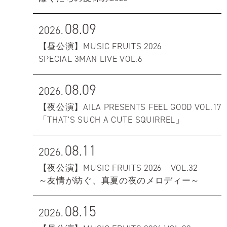
08.09
2026.
【昼公演】MUSIC FRUITS 2026
SPECIAL 3MAN LIVE VOL.6
08.09
2026.
【夜公演】AILA PRESENTS FEEL GOOD VOL.17
「THAT'S SUCH A CUTE SQUIRREL」
08.11
2026.
【夜公演】MUSIC FRUITS 2026 VOL.32
～友情が紡ぐ、真夏の夜のメロディー～
08.15
2026.