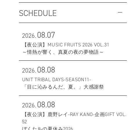
SCHEDULE
08.07
2026.
【夜公演】MUSIC FRUITS 2026 VOL.31
～情熱が響く、真夏の夜の夢物語～
08.08
2026.
UNIT TRIBAL DAYS-SEASON11-
「目に沁みるんだ、夏。」大感謝祭
08.08
2026.
【夜公演】鹿野レイ-RAY KANO-企画GIFT VOL.
52
ぼくたちの夏休み2026