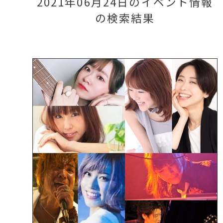
2021年06月24日のイベント情報
の検索結果