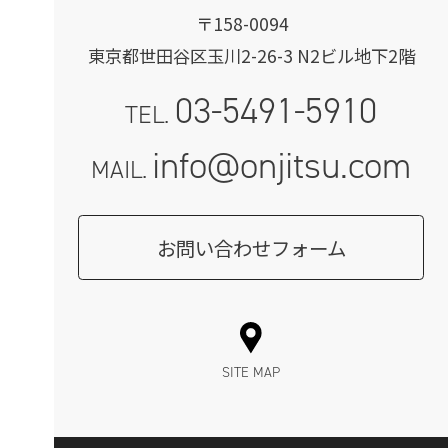
〒158-0094
東京都世田谷区玉川2-26-3 N2ビル地下2階
03-5491-5910
TEL.
info@onjitsu.com
MAIL.
お問い合わせフォーム
SITE MAP