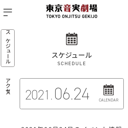
スケジュール
スケジュール
SCHEDULE
アクセス
06.24
2021.
CALENDAR