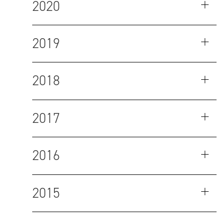
2020
2019
2018
2017
2016
2015