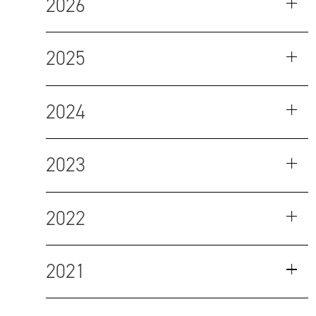
2026
2025
2024
2023
2022
2021