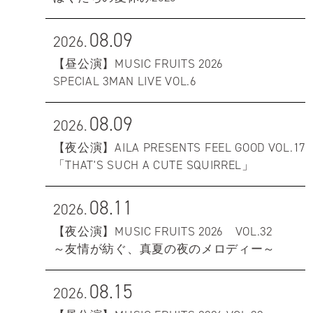
08.09
2026.
【昼公演】MUSIC FRUITS 2026
SPECIAL 3MAN LIVE VOL.6
08.09
2026.
【夜公演】AILA PRESENTS FEEL GOOD VOL.17
「THAT'S SUCH A CUTE SQUIRREL」
08.11
2026.
【夜公演】MUSIC FRUITS 2026 VOL.32
～友情が紡ぐ、真夏の夜のメロディー～
08.15
2026.