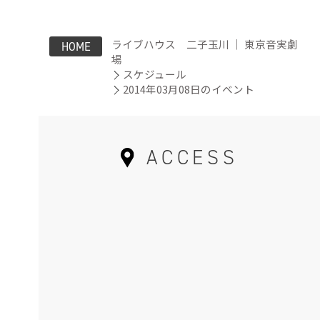
ライブハウス 二子玉川 ｜ 東京音実劇
HOME
場
スケジュール
2014年03月08日のイベント
ACCESS