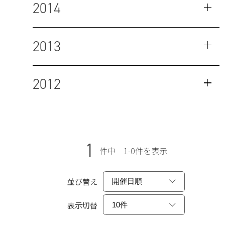
2014
2013
2012
1
件中 1-0件を表示
並び替え
表示切替