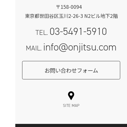
〒158-0094
東京都世田谷区玉川2-26-3 N2ビル地下2階
03-5491-5910
TEL.
info@onjitsu.com
MAIL.
お問い合わせフォーム
SITE MAP