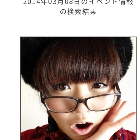
2014年03月08日のイベント情報
の検索結果