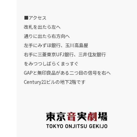
■アクセス
改札を出たら左へ
通りに出たら右方向へ
左手にみずほ銀行、玉川高島屋
右手に三菱東京UFJ銀行、三井住友銀行
をみつつしばらくまっすぐ
GAPと無印良品がある二つ目の信号を右へ
Century21ビルの地下2階です