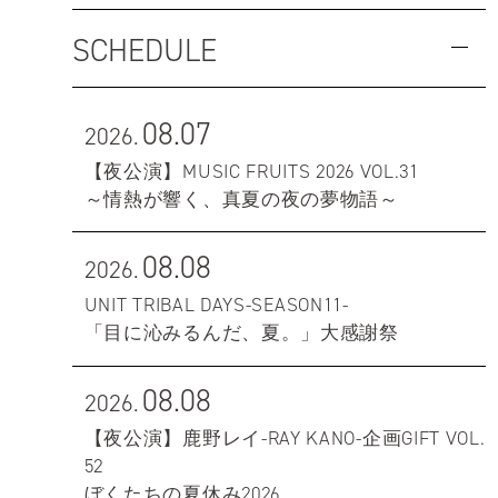
SCHEDULE
08.07
2026.
【夜公演】MUSIC FRUITS 2026 VOL.31
～情熱が響く、真夏の夜の夢物語～
08.08
2026.
UNIT TRIBAL DAYS-SEASON11-
「目に沁みるんだ、夏。」大感謝祭
08.08
2026.
【夜公演】鹿野レイ-RAY KANO-企画GIFT VOL.
52
ぼくたちの夏休み2026