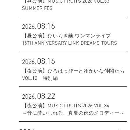
【昼公演】MUSIC FRUITS 2026 VOL.33
SUMMER FES
08.16
2026.
【昼公演】ひいらぎ繭-ワンマンライブ
15TH ANNIVERSARY LINK DREAMS TOURS
08.16
2026.
【夜公演】ひろはっぴーとゆかいな仲間たち
VOL.12 特別編
08.22
2026.
【夜公演】MUSIC FRUITS 2026 VOL.34
～音に酔いしれる、真夏の夜のメロディー～