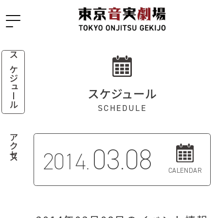
スケジュール
スケジュール
SCHEDULE
アクセス
03.08
2014.
CALENDAR