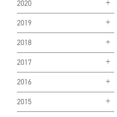
2020
2019
2018
2017
2016
2015