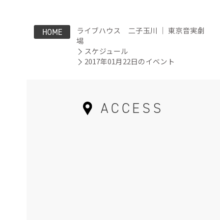
ライブハウス 二子玉川 ｜ 東京音実劇
HOME
場
スケジュール
2017年01月22日のイベント
ACCESS