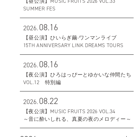
【昼公演】MUSIC FRUITS 2026 VOL.33
SUMMER FES
08.16
2026.
【昼公演】ひいらぎ繭-ワンマンライブ
15TH ANNIVERSARY LINK DREAMS TOURS
08.16
2026.
【夜公演】ひろはっぴーとゆかいな仲間たち
VOL.12 特別編
08.22
2026.
【夜公演】MUSIC FRUITS 2026 VOL.34
～音に酔いしれる、真夏の夜のメロディー～