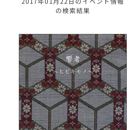
2017年01月22日のイベント情報
の検索結果