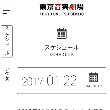
スケジュール
スケジュール
SCHEDULE
アクセス
01.22
2017.
CALENDAR