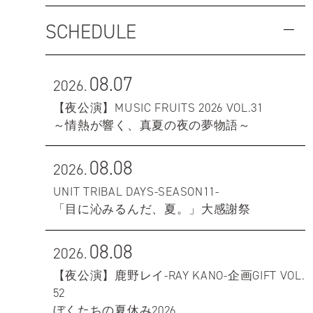
SCHEDULE
08.07
2026.
【夜公演】MUSIC FRUITS 2026 VOL.31
～情熱が響く、真夏の夜の夢物語～
08.08
2026.
UNIT TRIBAL DAYS-SEASON11-
「目に沁みるんだ、夏。」大感謝祭
08.08
2026.
【夜公演】鹿野レイ-RAY KANO-企画GIFT VOL.
52
ぼくたちの夏休み2026