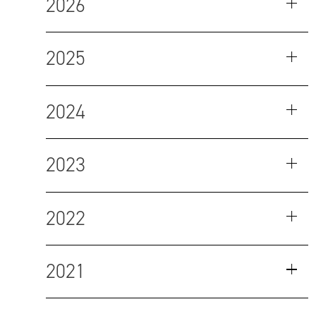
2026
2025
2024
2023
2022
2021