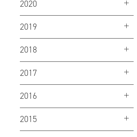
2020
2019
2018
2017
2016
2015