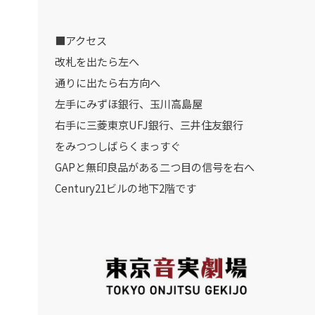
■アクセス
改札を出たら左へ
通りに出たら右方向へ
左手にみずほ銀行、玉川高島屋
右手に三菱東京UFJ銀行、三井住友銀行
をみつつしばらくまっすぐ
GAPと無印良品がある二つ目の信号を右へ
Century21ビルの地下2階です