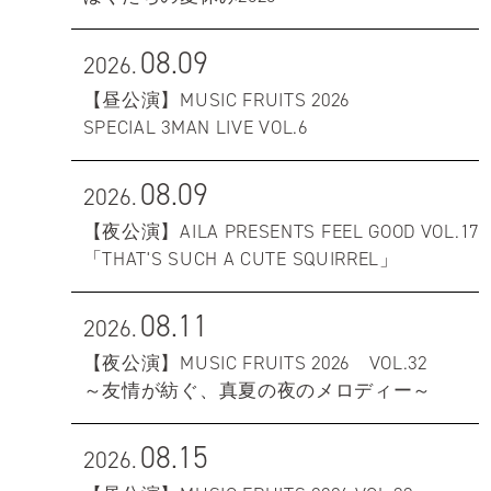
08.09
2026.
【昼公演】MUSIC FRUITS 2026
SPECIAL 3MAN LIVE VOL.6
08.09
2026.
【夜公演】AILA PRESENTS FEEL GOOD VOL.17
「THAT'S SUCH A CUTE SQUIRREL」
08.11
2026.
【夜公演】MUSIC FRUITS 2026 VOL.32
～友情が紡ぐ、真夏の夜のメロディー～
08.15
2026.