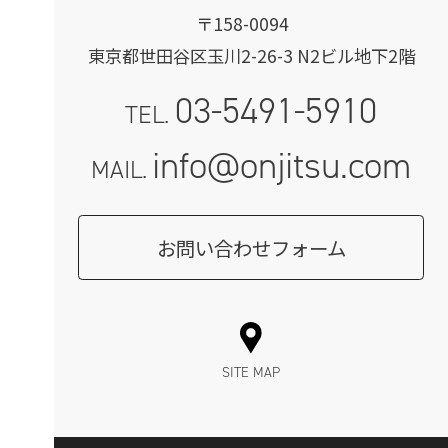
〒158-0094
東京都世田谷区玉川2-26-3 N2ビル地下2階
03-5491-5910
TEL.
info@onjitsu.com
MAIL.
お問い合わせフォーム
SITE MAP