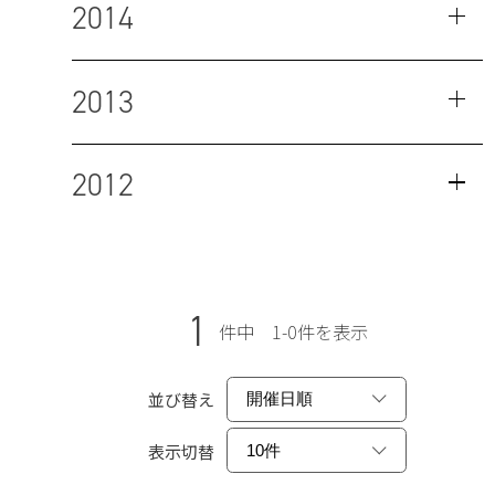
2014
2013
2012
1
件中 1-0件を表示
並び替え
表示切替