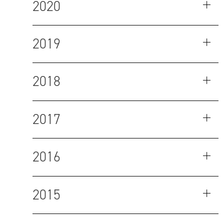
2020
2019
2018
2017
2016
2015