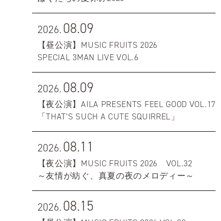
08.09
2026.
【昼公演】MUSIC FRUITS 2026
SPECIAL 3MAN LIVE VOL.6
08.09
2026.
【夜公演】AILA PRESENTS FEEL GOOD VOL.17
「THAT'S SUCH A CUTE SQUIRREL」
08.11
2026.
【夜公演】MUSIC FRUITS 2026 VOL.32
～友情が紡ぐ、真夏の夜のメロディー～
08.15
2026.