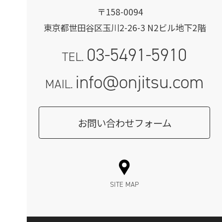
〒158-0094
東京都世田谷区玉川2-26-3 N2ビル地下2階
03-5491-5910
TEL.
info@onjitsu.com
MAIL.
お問い合わせフォーム
SITE MAP