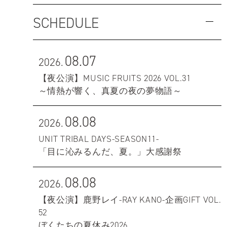
SCHEDULE
08.07
2026.
【夜公演】MUSIC FRUITS 2026 VOL.31
～情熱が響く、真夏の夜の夢物語～
08.08
2026.
UNIT TRIBAL DAYS-SEASON11-
「目に沁みるんだ、夏。」大感謝祭
08.08
2026.
【夜公演】鹿野レイ-RAY KANO-企画GIFT VOL.
52
ぼくたちの夏休み2026