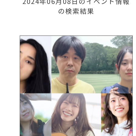
2024年06月08日のイベント情報
の検索結果