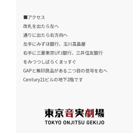
■アクセス
改札を出たら左へ
通りに出たら右方向へ
左手にみずほ銀行、玉川高島屋
右手に三菱東京UFJ銀行、三井住友銀行
をみつつしばらくまっすぐ
GAPと無印良品がある二つ目の信号を右へ
Century21ビルの地下2階です