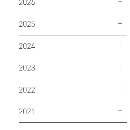
2026
2025
2024
2023
2022
2021