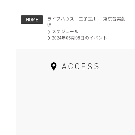
ライブハウス 二子玉川 ｜ 東京音実劇
HOME
場
スケジュール
2024年06月08日のイベント
ACCESS