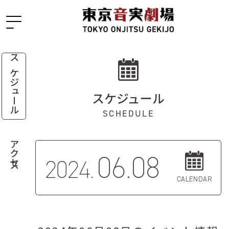
スケジュール
スケジュール
SCHEDULE
アクセス
06.08
2024.
CALENDAR