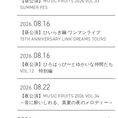
【昼公演】MUSIC FRUITS 2026 VOL.33
SUMMER FES
08.16
2026.
【昼公演】ひいらぎ繭-ワンマンライブ
15TH ANNIVERSARY LINK DREAMS TOURS
08.16
2026.
【夜公演】ひろはっぴーとゆかいな仲間たち
VOL.12 特別編
08.22
2026.
【夜公演】MUSIC FRUITS 2026 VOL.34
～音に酔いしれる、真夏の夜のメロディー～