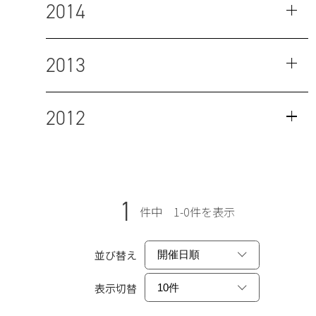
2014
2013
2012
1
件中 1-0件を表示
並び替え
表示切替