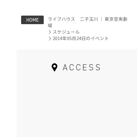
ライブハウス 二子玉川 ｜ 東京音実劇
HOME
場
スケジュール
2014年05月24日のイベント
ACCESS