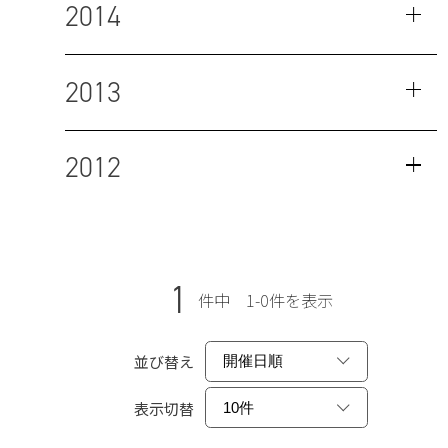
2014
2013
2012
1
件中 1-0件を表示
並び替え
表示切替