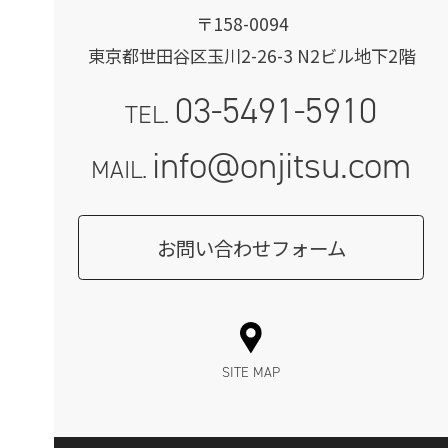
〒158-0094
東京都世田谷区玉川2-26-3 N2ビル地下2階
03-5491-5910
TEL.
info@onjitsu.com
MAIL.
お問い合わせフォーム
SITE MAP