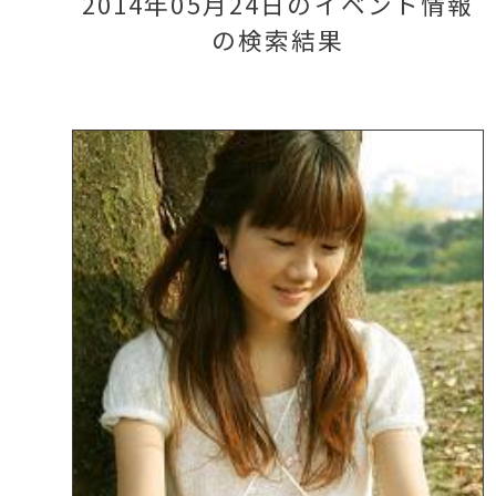
2014年05月24日のイベント情報
の検索結果