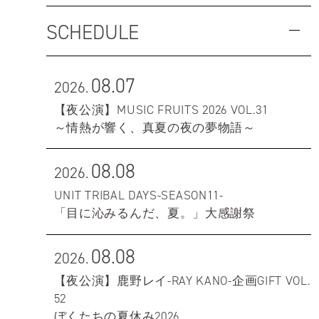
SCHEDULE
08.07
2026.
【夜公演】MUSIC FRUITS 2026 VOL.31
～情熱が響く、真夏の夜の夢物語～
08.08
2026.
UNIT TRIBAL DAYS-SEASON11-
「目に沁みるんだ、夏。」大感謝祭
08.08
2026.
【夜公演】鹿野レイ-RAY KANO-企画GIFT VOL.
52
ぼくたちの夏休み2026