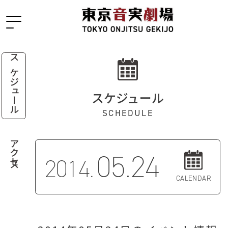
スケジュール
スケジュール
SCHEDULE
アクセス
05.24
2014.
CALENDAR