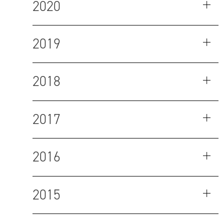
2020
2019
2018
2017
2016
2015