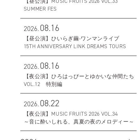
【昼公演】MUSIC FRUITS 2026 VOL.33
SUMMER FES
08.16
2026.
【昼公演】ひいらぎ繭-ワンマンライブ
15TH ANNIVERSARY LINK DREAMS TOURS
08.16
2026.
【夜公演】ひろはっぴーとゆかいな仲間たち
VOL.12 特別編
08.22
2026.
【夜公演】MUSIC FRUITS 2026 VOL.34
～音に酔いしれる、真夏の夜のメロディー～