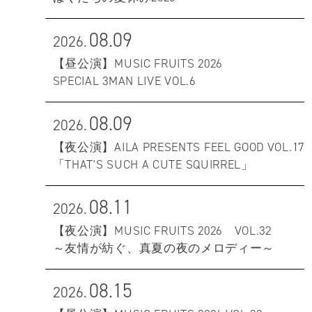
08.09
2026.
【昼公演】MUSIC FRUITS 2026
SPECIAL 3MAN LIVE VOL.6
08.09
2026.
【夜公演】AILA PRESENTS FEEL GOOD VOL.17
「THAT'S SUCH A CUTE SQUIRREL」
08.11
2026.
【夜公演】MUSIC FRUITS 2026 VOL.32
～友情が紡ぐ、真夏の夜のメロディー～
08.15
2026.