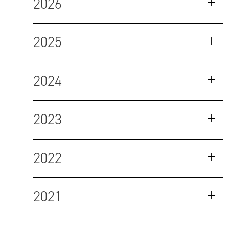
2026
2025
2024
2023
2022
2021