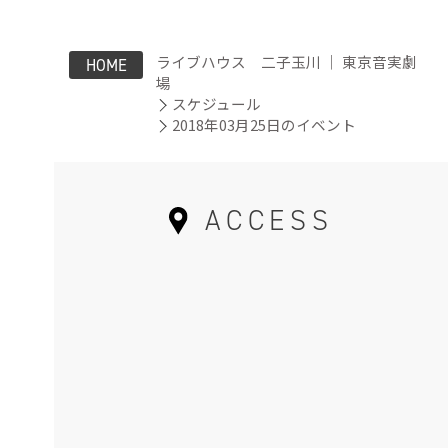
ライブハウス 二子玉川 ｜ 東京音実劇
HOME
場
スケジュール
2018年03月25日のイベント
ACCESS