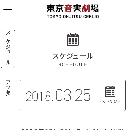
スケジュール
スケジュール
SCHEDULE
アクセス
03.25
2018.
CALENDAR