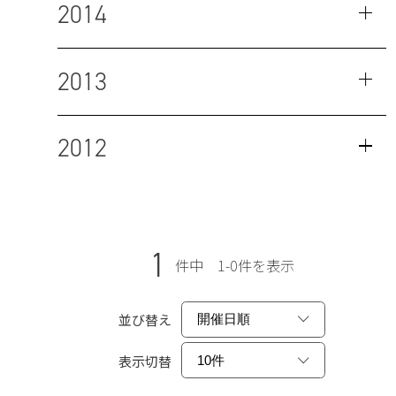
2014
2013
2012
1
件中 1-0件を表示
並び替え
表示切替