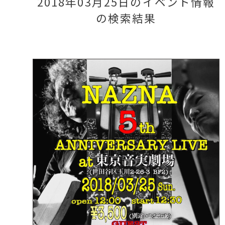
2018年03月25日のイベント情報
の検索結果