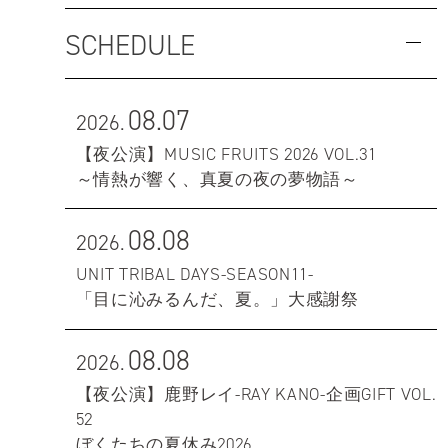
SCHEDULE
08.07
2026.
【夜公演】MUSIC FRUITS 2026 VOL.31
～情熱が響く、真夏の夜の夢物語～
08.08
2026.
UNIT TRIBAL DAYS-SEASON11-
「目に沁みるんだ、夏。」大感謝祭
08.08
2026.
【夜公演】鹿野レイ-RAY KANO-企画GIFT VOL.
52
ぼくたちの夏休み2026