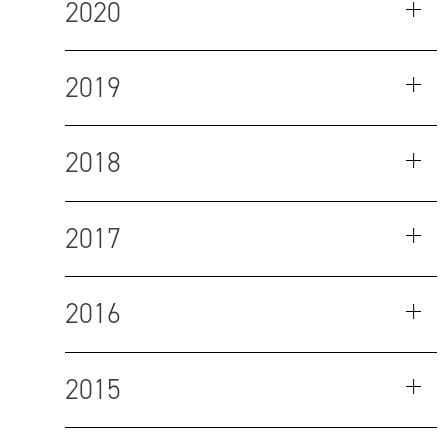
2020
2019
2018
2017
2016
2015