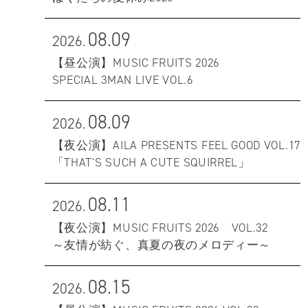
08.09
2026.
【昼公演】MUSIC FRUITS 2026
SPECIAL 3MAN LIVE VOL.6
08.09
2026.
【夜公演】AILA PRESENTS FEEL GOOD VOL.17
「THAT'S SUCH A CUTE SQUIRREL」
08.11
2026.
【夜公演】MUSIC FRUITS 2026 VOL.32
～友情が紡ぐ、真夏の夜のメロディー～
08.15
2026.