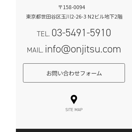
〒158-0094
東京都世田谷区玉川2-26-3 N2ビル地下2階
03-5491-5910
TEL.
info@onjitsu.com
MAIL.
お問い合わせフォーム
SITE MAP