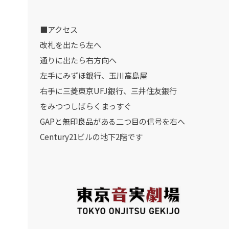
■アクセス
改札を出たら左へ
通りに出たら右方向へ
左手にみずほ銀行、玉川高島屋
右手に三菱東京UFJ銀行、三井住友銀行
をみつつしばらくまっすぐ
GAPと無印良品がある二つ目の信号を右へ
Century21ビルの地下2階です