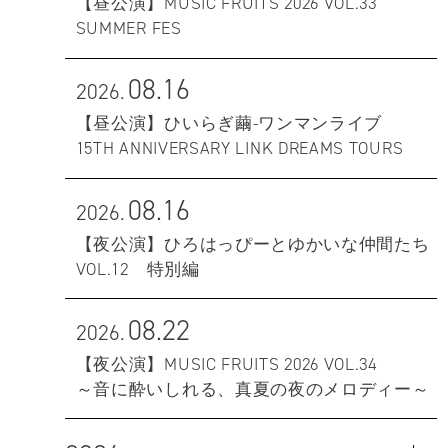
【昼公演】MUSIC FRUITS 2026 VOL.33
SUMMER FES
08.16
2026.
【昼公演】ひいらぎ繭-ワンマンライブ
15TH ANNIVERSARY LINK DREAMS TOURS
08.16
2026.
【夜公演】ひろはっぴーとゆかいな仲間たち
VOL.12 特別編
08.22
2026.
【夜公演】MUSIC FRUITS 2026 VOL.34
～音に酔いしれる、真夏の夜のメロディー～