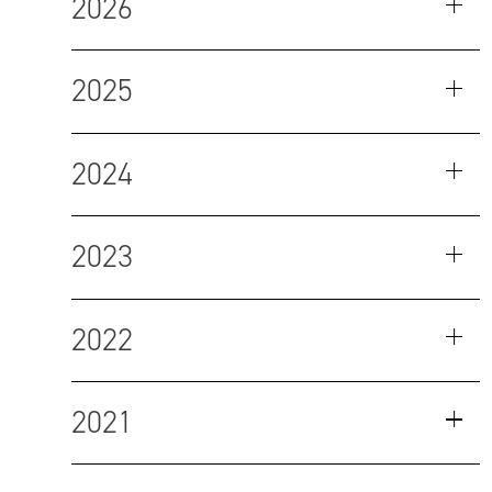
2026
2025
2024
2023
2022
2021