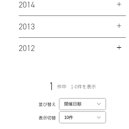
2014
2013
2012
1
件中 1-0件を表示
並び替え
表示切替