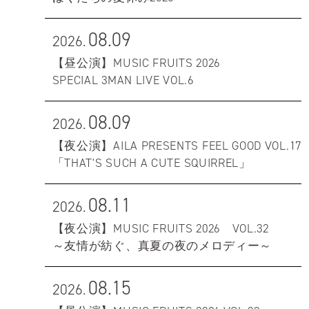
08.09
2026.
【昼公演】MUSIC FRUITS 2026
SPECIAL 3MAN LIVE VOL.6
08.09
2026.
【夜公演】AILA PRESENTS FEEL GOOD VOL.17
「THAT'S SUCH A CUTE SQUIRREL」
08.11
2026.
【夜公演】MUSIC FRUITS 2026 VOL.32
～友情が紡ぐ、真夏の夜のメロディー～
08.15
2026.