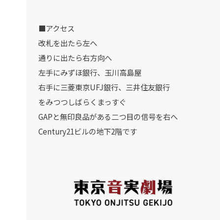
■アクセス
改札を出たら左へ
通りに出たら右方向へ
左手にみずほ銀行、玉川高島屋
右手に三菱東京UFJ銀行、三井住友銀行
をみつつしばらくまっすぐ
GAPと無印良品がある二つ目の信号を右へ
Century21ビルの地下2階です