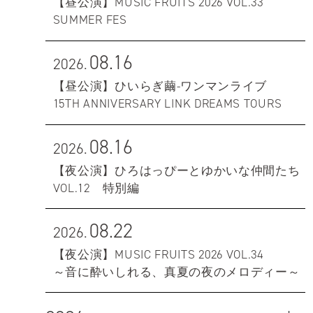
【昼公演】MUSIC FRUITS 2026 VOL.33
SUMMER FES
08.16
2026.
【昼公演】ひいらぎ繭-ワンマンライブ
15TH ANNIVERSARY LINK DREAMS TOURS
08.16
2026.
【夜公演】ひろはっぴーとゆかいな仲間たち
VOL.12 特別編
08.22
2026.
【夜公演】MUSIC FRUITS 2026 VOL.34
～音に酔いしれる、真夏の夜のメロディー～