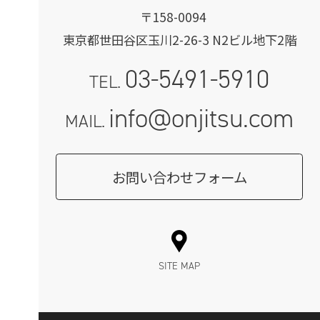
〒158-0094
東京都世田谷区玉川2-26-3 N2ビル地下2階
03-5491-5910
TEL.
info@onjitsu.com
MAIL.
お問い合わせフォーム
SITE MAP