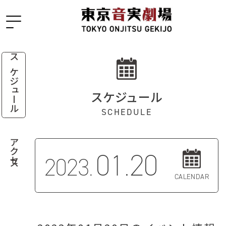
スケジュール
スケジュール
SCHEDULE
アクセス
01.20
2023.
CALENDAR