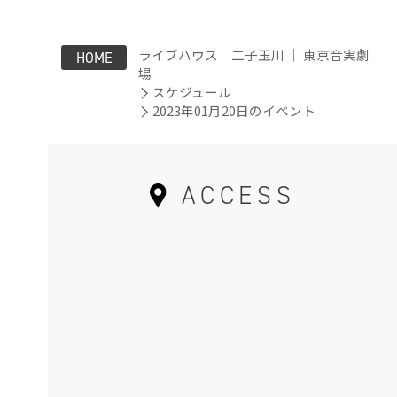
ライブハウス 二子玉川 ｜ 東京音実劇
HOME
場
スケジュール
2023年01月20日のイベント
ACCESS