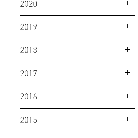
2020
2019
2018
2017
2016
2015