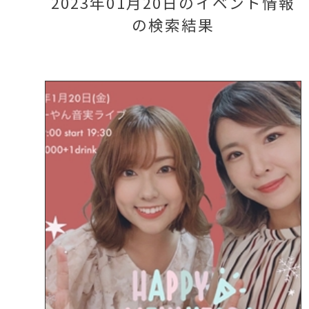
2023年01月20日のイベント情報
の検索結果