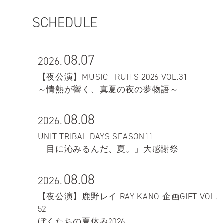
SCHEDULE
08.07
2026.
【夜公演】MUSIC FRUITS 2026 VOL.31
～情熱が響く、真夏の夜の夢物語～
08.08
2026.
UNIT TRIBAL DAYS-SEASON11-
「目に沁みるんだ、夏。」大感謝祭
08.08
2026.
【夜公演】鹿野レイ-RAY KANO-企画GIFT VOL.
52
ぼくたちの夏休み2026