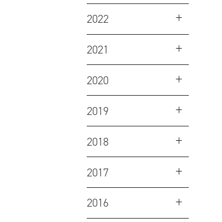
2022
2021
2020
2019
2018
2017
2016