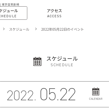
 | 東京音実劇場
ケジュール
アクセス
CHEDULE
ACCESS
スケジュール
2022年05月22日のイベント
スケジュール
SCHEDULE
05.22
2022.
CALENDAR