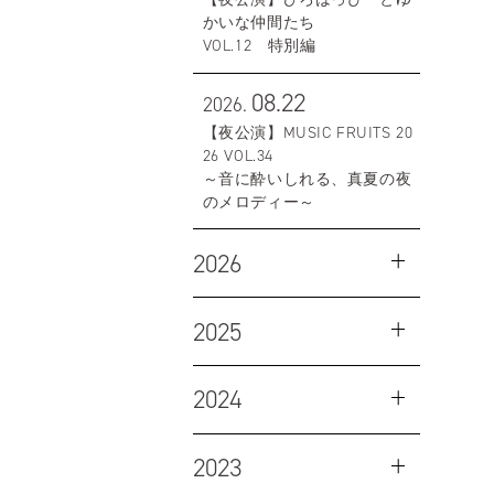
かいな仲間たち
VOL.12 特別編
08.22
2026.
【夜公演】MUSIC FRUITS 20
26 VOL.34
～音に酔いしれる、真夏の夜
のメロディー～
2026
2025
2024
2023