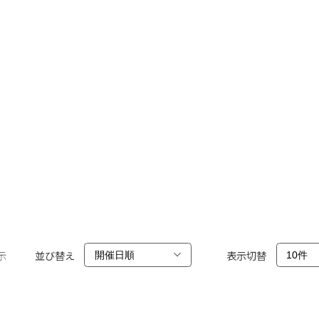
示
並び替え
表示切替