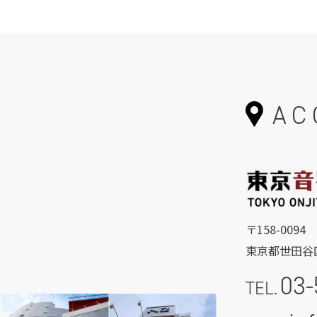
AC
〒158-0094
東京都世田谷区
03-
TEL.