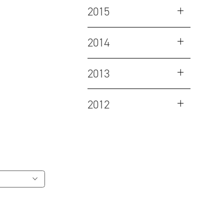
2015
2014
2013
2012