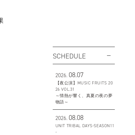
果
SCHEDULE
08.07
2026.
【夜公演】MUSIC FRUITS 20
26 VOL.31
～情熱が響く、真夏の夜の夢
物語～
08.08
2026.
UNIT TRIBAL DAYS-SEASON11
-