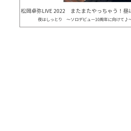
松岡卓弥LIVE 2022 またまたやっちゃう！
夜はしっとり ～ソロデビュー10周年に向けて♪