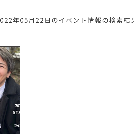
2022年05月22日のイベント情報
の検索結