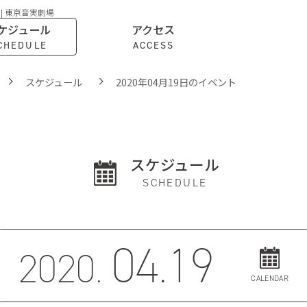
 | 東京音実劇場
ケジュール
アクセス
CHEDULE
ACCESS
スケジュール
2020年04月19日のイベント
スケジュール
SCHEDULE
04.19
2020.
CALENDAR