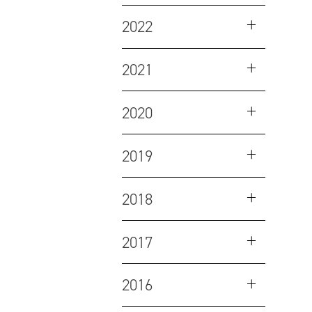
2022
2021
2020
2019
2018
2017
2016