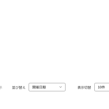
示
並び替え
表示切替