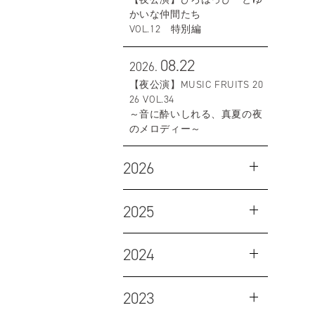
かいな仲間たち
VOL.12 特別編
08.22
2026.
【夜公演】MUSIC FRUITS 20
26 VOL.34
～音に酔いしれる、真夏の夜
のメロディー～
2026
2025
2024
2023