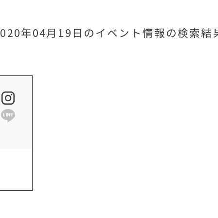
2020年04月19日のイベント情報
の検索結