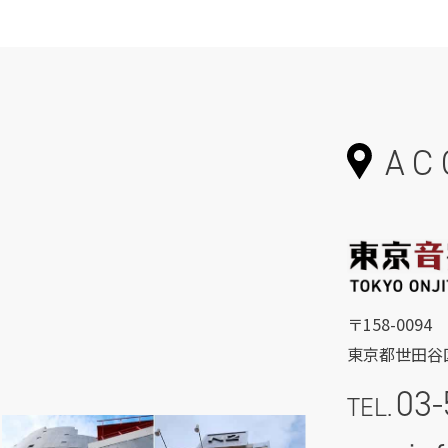
AC
〒158-0094
東京都世田谷区
03-
TEL.