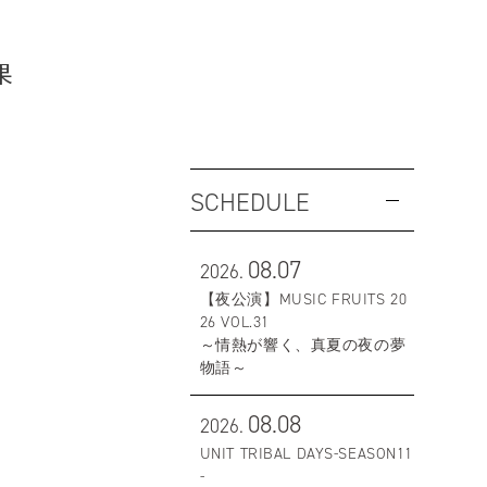
果
SCHEDULE
08.07
2026.
【夜公演】MUSIC FRUITS 20
26 VOL.31
～情熱が響く、真夏の夜の夢
物語～
08.08
2026.
UNIT TRIBAL DAYS-SEASON11
-