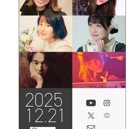
2025
12.21