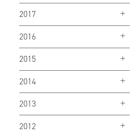
2017
2016
2015
2014
2013
2012