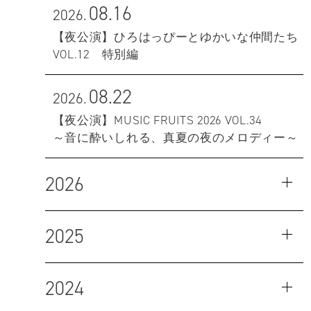
08.16
2026.
【夜公演】ひろはっぴーとゆかいな仲間たち
VOL.12 特別編
08.22
2026.
【夜公演】MUSIC FRUITS 2026 VOL.34
～音に酔いしれる、真夏の夜のメロディー～
2026
2025
2024