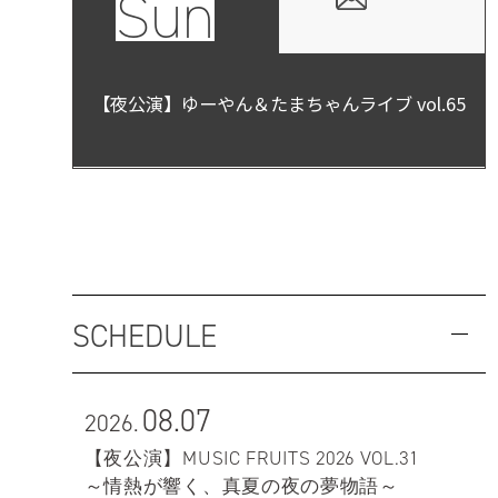
Sun
【夜公演】ゆーやん＆たまちゃんライブ vol.65
SCHEDULE
08.07
2026.
【夜公演】MUSIC FRUITS 2026 VOL.31
～情熱が響く、真夏の夜の夢物語～