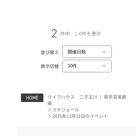
2
件中 1-0件を表示
並び替え
表示切替
ライブハウス 二子玉川 ｜ 東京音実劇
HOME
場
スケジュール
2025年12月21日のイベント