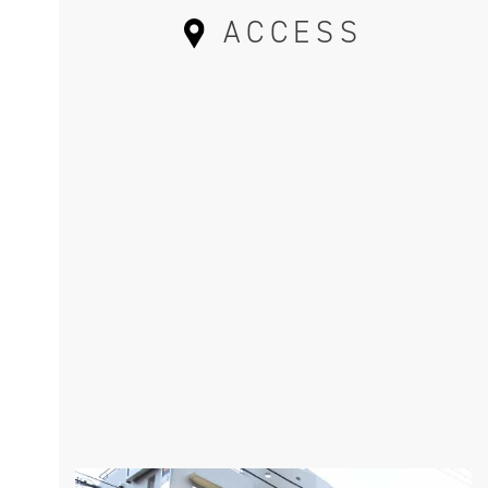
ACCESS