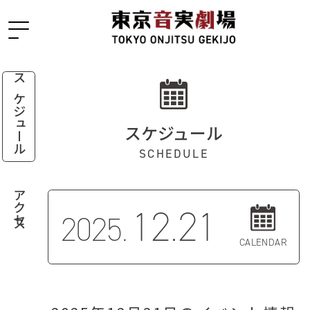
スケジュール
スケジュール
SCHEDULE
アクセス
12.21
2025.
CALENDAR