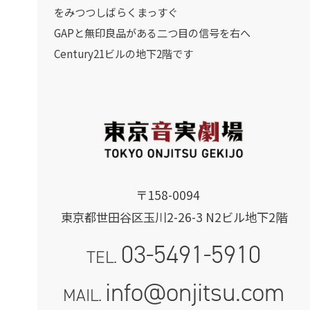
をみつつしばらくまっすぐ
GAPと無印良品がある二つ目の信号を右へ
Century21ビルの地下2階です
〒158-0094
東京都世田谷区玉川2-26-3 N2ビル地下2階
03-5491-5910
TEL.
info@onjitsu.com
MAIL.