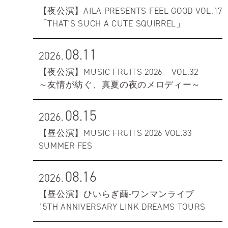
【夜公演】AILA PRESENTS FEEL GOOD VOL.17
「THAT'S SUCH A CUTE SQUIRREL」
08.11
2026.
【夜公演】MUSIC FRUITS 2026 VOL.32
～友情が紡ぐ、真夏の夜のメロディー～
08.15
2026.
【昼公演】MUSIC FRUITS 2026 VOL.33
SUMMER FES
08.16
2026.
【昼公演】ひいらぎ繭-ワンマンライブ
15TH ANNIVERSARY LINK DREAMS TOURS