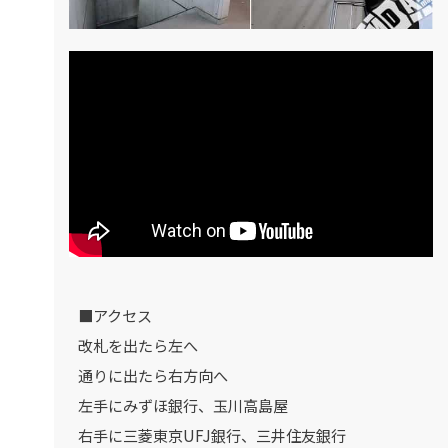
■アクセス
改札を出たら左へ
通りに出たら右方向へ
左手にみずほ銀行、玉川高島屋
右手に三菱東京UFJ銀行、三井住友銀行