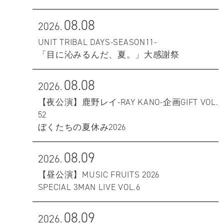
08.08
2026.
UNIT TRIBAL DAYS-SEASON11-
「目に沁みるんだ、夏。」大感謝祭
08.08
2026.
【夜公演】鹿野レイ-RAY KANO-企画GIFT VOL.
52
ぼくたちの夏休み2026
08.09
2026.
【昼公演】MUSIC FRUITS 2026
SPECIAL 3MAN LIVE VOL.6
08.09
2026.