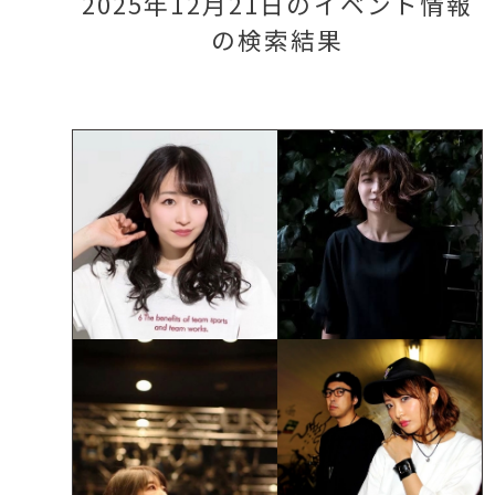
2025年12月21日のイベント情報
の検索結果