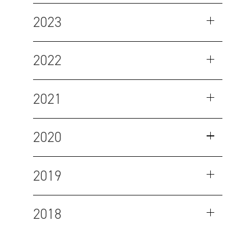
2023
2022
2021
2020
2019
2018