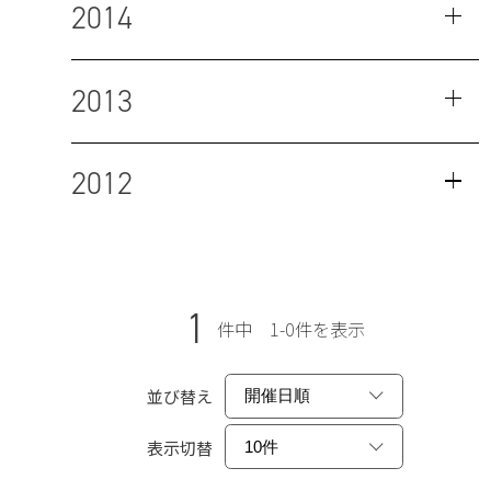
2014
2013
2012
1
件中 1-0件を表示
並び替え
表示切替