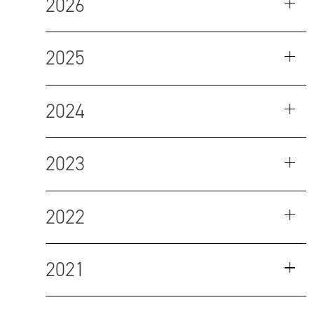
2026
2025
2024
2023
2022
2021