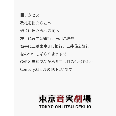
■アクセス
改札を出たら左へ
通りに出たら右方向へ
左手にみずほ銀行、玉川高島屋
右手に三菱東京UFJ銀行、三井住友銀行
をみつつしばらくまっすぐ
GAPと無印良品がある二つ目の信号を右へ
Century21ビルの地下2階です