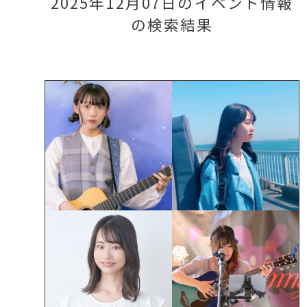
2025年12月07日のイベント情報
の検索結果