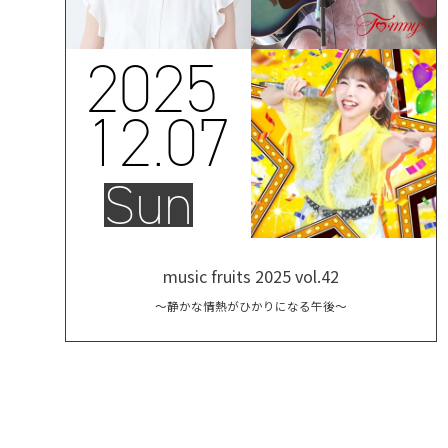
2025
12.07
Sun
music fruits 2025 vol.42
～静かな情熱がひかりになる午後～