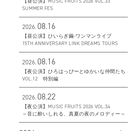
【昼公演】MUSIC FRUITS 2026 VOL.33
SUMMER FES
08.16
2026.
【昼公演】ひいらぎ繭-ワンマンライブ
15TH ANNIVERSARY LINK DREAMS TOURS
08.16
2026.
【夜公演】ひろはっぴーとゆかいな仲間たち
VOL.12 特別編
08.22
2026.
【夜公演】MUSIC FRUITS 2026 VOL.34
～音に酔いしれる、真夏の夜のメロディー～