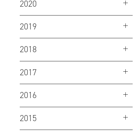
2020
2019
2018
2017
2016
2015