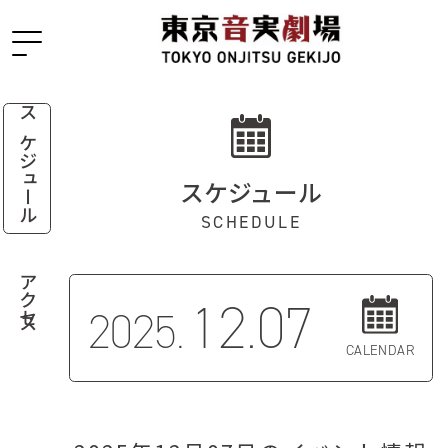
スケジュール
スケジュール
SCHEDULE
アクセス
12.07
2025.
CALENDAR