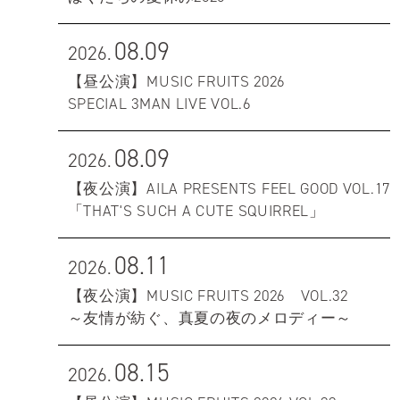
08.09
2026.
【昼公演】MUSIC FRUITS 2026
SPECIAL 3MAN LIVE VOL.6
08.09
2026.
【夜公演】AILA PRESENTS FEEL GOOD VOL.17
「THAT'S SUCH A CUTE SQUIRREL」
08.11
2026.
【夜公演】MUSIC FRUITS 2026 VOL.32
～友情が紡ぐ、真夏の夜のメロディー～
08.15
2026.