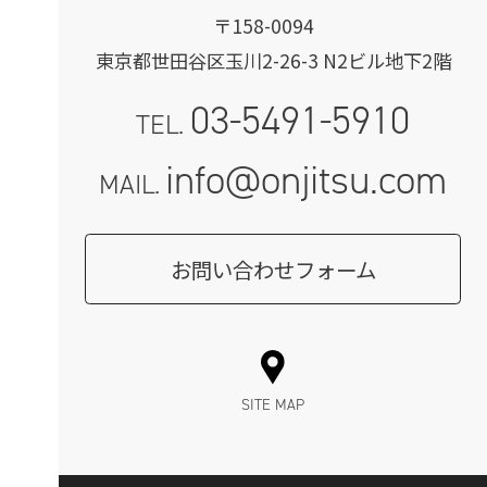
〒158-0094
東京都世田谷区玉川2-26-3 N2ビル地下2階
03-5491-5910
TEL.
info@onjitsu.com
MAIL.
お問い合わせフォーム
SITE MAP