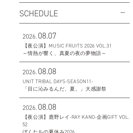
SCHEDULE
08.07
2026.
【夜公演】MUSIC FRUITS 2026 VOL.31
～情熱が響く、真夏の夜の夢物語～
08.08
2026.
UNIT TRIBAL DAYS-SEASON11-
「目に沁みるんだ、夏。」大感謝祭
08.08
2026.
【夜公演】鹿野レイ-RAY KANO-企画GIFT VOL.
52
ぼくたちの夏休み2026