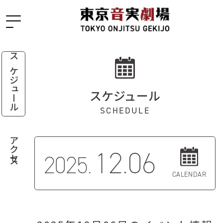
スケジュール
スケジュール
SCHEDULE
アクセス
12.06
2025.
CALENDAR