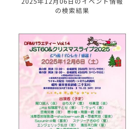
2025年12月06日のイベント情報
の検索結果