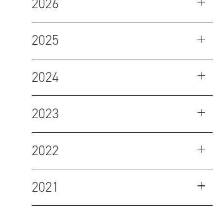
2026
2025
2024
2023
2022
2021