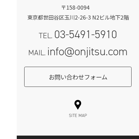
〒158-0094
東京都世田谷区玉川2-26-3 N2ビル地下2階
03-5491-5910
TEL.
info@onjitsu.com
MAIL.
お問い合わせフォーム
SITE MAP