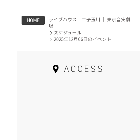
ライブハウス 二子玉川 ｜ 東京音実劇
HOME
場
スケジュール
2025年12月06日のイベント
ACCESS