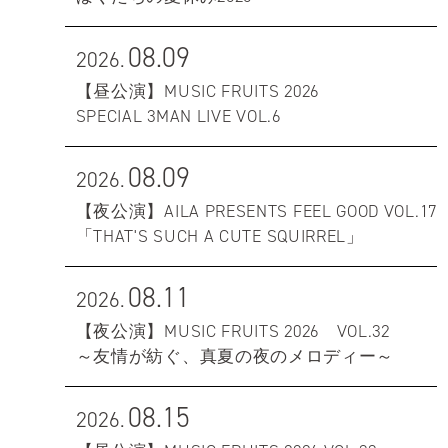
08.09
2026.
【昼公演】MUSIC FRUITS 2026
SPECIAL 3MAN LIVE VOL.6
08.09
2026.
【夜公演】AILA PRESENTS FEEL GOOD VOL.17
「THAT'S SUCH A CUTE SQUIRREL」
08.11
2026.
【夜公演】MUSIC FRUITS 2026 VOL.32
～友情が紡ぐ、真夏の夜のメロディー～
08.15
2026.