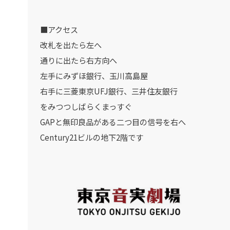
■アクセス
改札を出たら左へ
通りに出たら右方向へ
左手にみずほ銀行、玉川高島屋
右手に三菱東京UFJ銀行、三井住友銀行
をみつつしばらくまっすぐ
GAPと無印良品がある二つ目の信号を右へ
Century21ビルの地下2階です