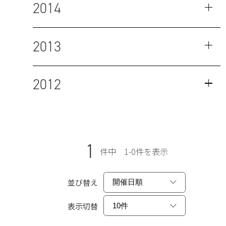
2014
2013
2012
1
件中 1-0件を表示
並び替え
表示切替