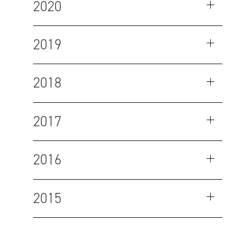
2020
2019
2018
2017
2016
2015