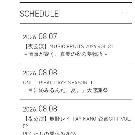
SCHEDULE
08.07
2026.
【夜公演】MUSIC FRUITS 2026 VOL.31
～情熱が響く、真夏の夜の夢物語～
08.08
2026.
UNIT TRIBAL DAYS-SEASON11-
「目に沁みるんだ、夏。」大感謝祭
08.08
2026.
【夜公演】鹿野レイ-RAY KANO-企画GIFT VOL.
52
ぼくたちの夏休み2026