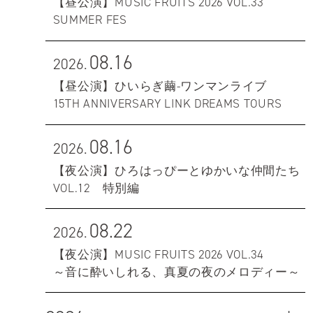
【昼公演】MUSIC FRUITS 2026 VOL.33
SUMMER FES
08.16
2026.
【昼公演】ひいらぎ繭-ワンマンライブ
15TH ANNIVERSARY LINK DREAMS TOURS
08.16
2026.
【夜公演】ひろはっぴーとゆかいな仲間たち
VOL.12 特別編
08.22
2026.
【夜公演】MUSIC FRUITS 2026 VOL.34
～音に酔いしれる、真夏の夜のメロディー～