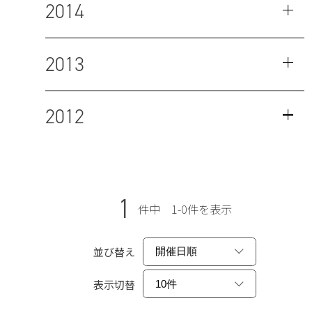
2014
2013
2012
1
件中 1-0件を表示
並び替え
表示切替