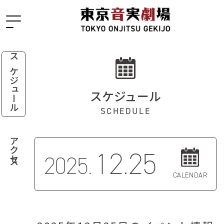
スケジュール
スケジュール
SCHEDULE
アクセス
12.25
2025.
CALENDAR