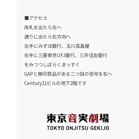
■アクセス
改札を出たら左へ
通りに出たら右方向へ
左手にみずほ銀行、玉川高島屋
右手に三菱東京UFJ銀行、三井住友銀行
をみつつしばらくまっすぐ
GAPと無印良品がある二つ目の信号を右へ
Century21ビルの地下2階です