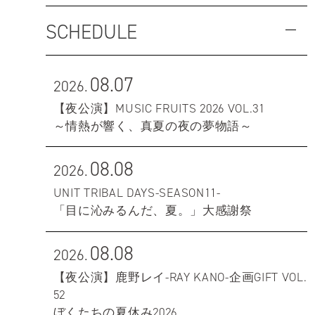
SCHEDULE
08.07
2026.
【夜公演】MUSIC FRUITS 2026 VOL.31
～情熱が響く、真夏の夜の夢物語～
08.08
2026.
UNIT TRIBAL DAYS-SEASON11-
「目に沁みるんだ、夏。」大感謝祭
08.08
2026.
【夜公演】鹿野レイ-RAY KANO-企画GIFT VOL.
52
ぼくたちの夏休み2026