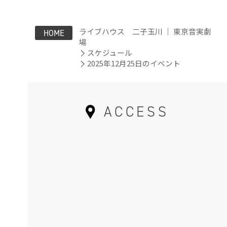
ライブハウス 二子玉川 ｜ 東京音実劇
HOME
場
スケジュール
2025年12月25日のイベント
ACCESS