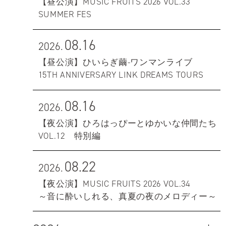
【昼公演】MUSIC FRUITS 2026 VOL.33
SUMMER FES
08.16
2026.
【昼公演】ひいらぎ繭-ワンマンライブ
15TH ANNIVERSARY LINK DREAMS TOURS
08.16
2026.
【夜公演】ひろはっぴーとゆかいな仲間たち
VOL.12 特別編
08.22
2026.
【夜公演】MUSIC FRUITS 2026 VOL.34
～音に酔いしれる、真夏の夜のメロディー～