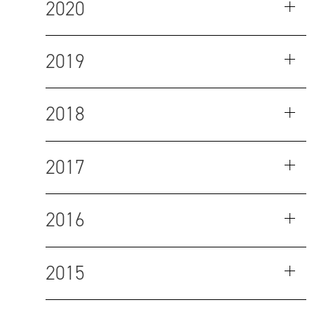
2020
2019
2018
2017
2016
2015