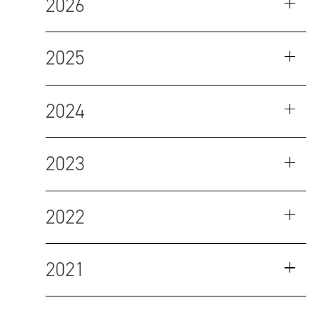
2026
2025
2024
2023
2022
2021