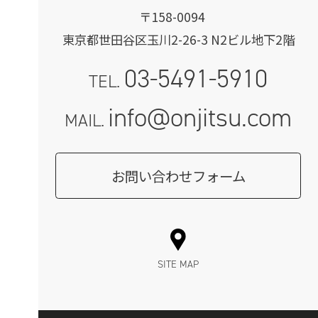
〒158-0094
東京都世田谷区玉川2-26-3 N2ビル地下2階
03-5491-5910
TEL.
info@onjitsu.com
MAIL.
お問い合わせフォーム
SITE MAP