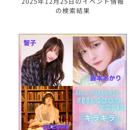
2025年12月25日のイベント情報
の検索結果