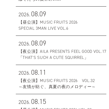
08.09
2026.
【昼公演】MUSIC FRUITS 2026
SPECIAL 3MAN LIVE VOL.6
08.09
2026.
【夜公演】AILA PRESENTS FEEL GOOD VOL.17
「THAT'S SUCH A CUTE SQUIRREL」
08.11
2026.
【夜公演】MUSIC FRUITS 2026 VOL.32
～友情が紡ぐ、真夏の夜のメロディー～
08.15
2026.