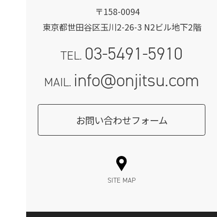
〒158-0094
東京都世田谷区玉川2-26-3 N2ビル地下2階
03-5491-5910
TEL.
info@onjitsu.com
MAIL.
お問い合わせフォーム
SITE MAP