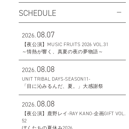
SCHEDULE
08.07
2026.
【夜公演】MUSIC FRUITS 2026 VOL.31
～情熱が響く、真夏の夜の夢物語～
08.08
2026.
UNIT TRIBAL DAYS-SEASON11-
「目に沁みるんだ、夏。」大感謝祭
08.08
2026.
【夜公演】鹿野レイ-RAY KANO-企画GIFT VOL.
52
ぼくたちの夏休み2026