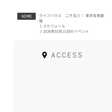
ライブハウス 二子玉川 ｜ 東京音実劇
HOME
場
スケジュール
2026年02月21日のイベント
ACCESS