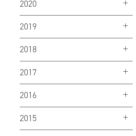
2020
2019
2018
2017
2016
2015