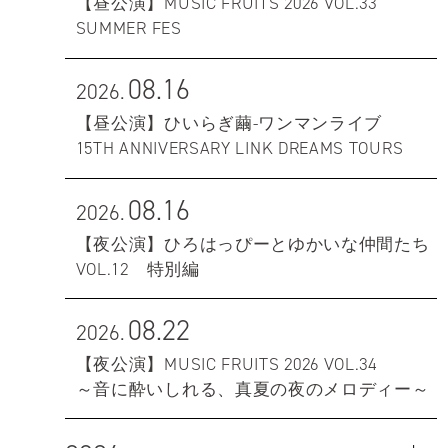
【昼公演】MUSIC FRUITS 2026 VOL.33
SUMMER FES
08.16
2026.
【昼公演】ひいらぎ繭-ワンマンライブ
15TH ANNIVERSARY LINK DREAMS TOURS
08.16
2026.
【夜公演】ひろはっぴーとゆかいな仲間たち
VOL.12 特別編
08.22
2026.
【夜公演】MUSIC FRUITS 2026 VOL.34
～音に酔いしれる、真夏の夜のメロディー～