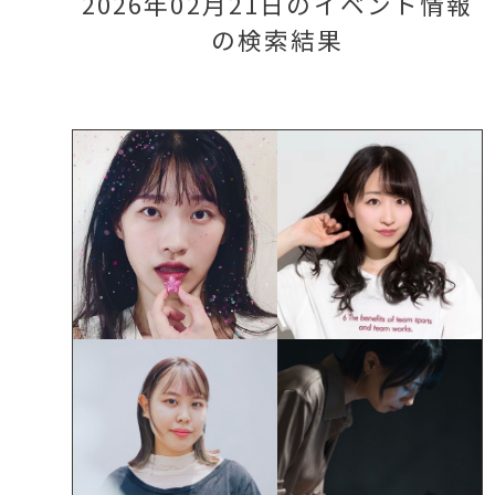
2026年02月21日のイベント情報
の検索結果