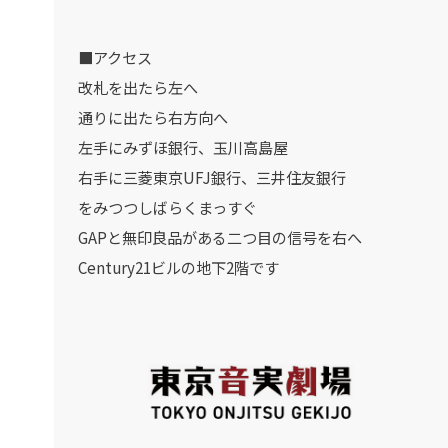
■アクセス
改札を出たら左へ
通りに出たら右方向へ
左手にみずほ銀行、玉川高島屋
右手に三菱東京UFJ銀行、三井住友銀行
をみつつしばらくまっすぐ
GAPと無印良品がある二つ目の信号を右へ
Century21ビルの地下2階です