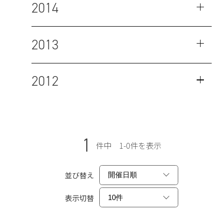
2014
2013
2012
1
件中 1-0件を表示
並び替え
表示切替