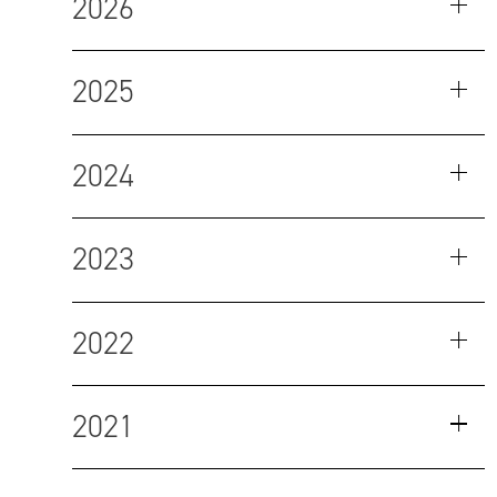
2026
2025
2024
2023
2022
2021