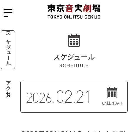
スケジュール
スケジュール
SCHEDULE
アクセス
02.21
2026.
CALENDAR