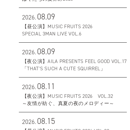
08.09
2026.
【昼公演】MUSIC FRUITS 2026
SPECIAL 3MAN LIVE VOL.6
08.09
2026.
【夜公演】AILA PRESENTS FEEL GOOD VOL.17
「THAT'S SUCH A CUTE SQUIRREL」
08.11
2026.
【夜公演】MUSIC FRUITS 2026 VOL.32
～友情が紡ぐ、真夏の夜のメロディー～
08.15
2026.