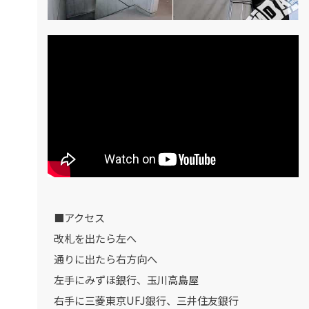
■アクセス
改札を出たら左へ
通りに出たら右方向へ
左手にみずほ銀行、玉川高島屋
右手に三菱東京UFJ銀行、三井住友銀行