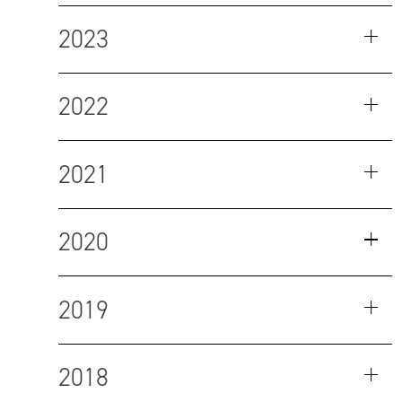
2023
2022
2021
2020
2019
2018