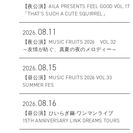
【夜公演】AILA PRESENTS FEEL GOOD VOL.17
「THAT'S SUCH A CUTE SQUIRREL」
08.11
2026.
【夜公演】MUSIC FRUITS 2026 VOL.32
～友情が紡ぐ、真夏の夜のメロディー～
08.15
2026.
【昼公演】MUSIC FRUITS 2026 VOL.33
SUMMER FES
08.16
2026.
【昼公演】ひいらぎ繭-ワンマンライブ
15TH ANNIVERSARY LINK DREAMS TOURS