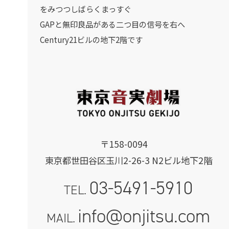
をみつつしばらくまっすぐ
GAPと無印良品がある二つ目の信号を右へ
Century21ビルの地下2階です
〒158-0094
東京都世田谷区玉川2-26-3 N2ビル地下2階
03-5491-5910
TEL.
info@onjitsu.com
MAIL.