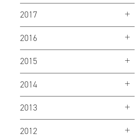
2017
2016
2015
2014
2013
2012