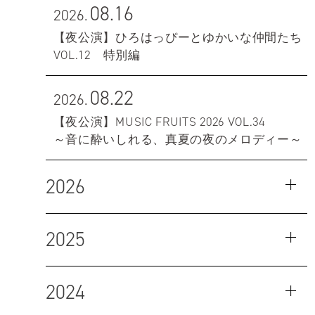
08.16
2026.
【夜公演】ひろはっぴーとゆかいな仲間たち
VOL.12 特別編
08.22
2026.
【夜公演】MUSIC FRUITS 2026 VOL.34
～音に酔いしれる、真夏の夜のメロディー～
2026
2025
2024