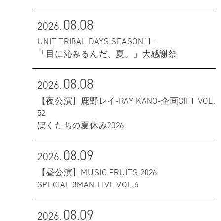
08.08
2026.
UNIT TRIBAL DAYS-SEASON11-
「目に沁みるんだ、夏。」大感謝祭
08.08
2026.
【夜公演】鹿野レイ-RAY KANO-企画GIFT VOL.
52
ぼくたちの夏休み2026
08.09
2026.
【昼公演】MUSIC FRUITS 2026
SPECIAL 3MAN LIVE VOL.6
08.09
2026.