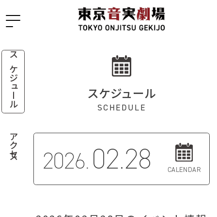
スケジュール
スケジュール
SCHEDULE
アクセス
02.28
2026.
CALENDAR