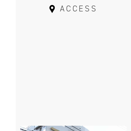
ACCESS