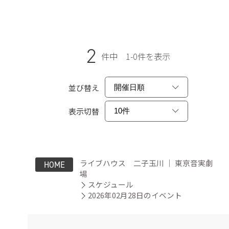
2
件中 1-0件を表示
並び替え
表示切替
ライブハウス 二子玉川 ｜ 東京音実劇
HOME
場
スケジュール
2026年02月28日のイベント