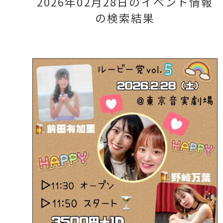
2026年02月28日のイベント情報
の検索結果