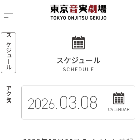
スケジュール
スケジュール
SCHEDULE
アクセス
03.08
2026.
CALENDAR