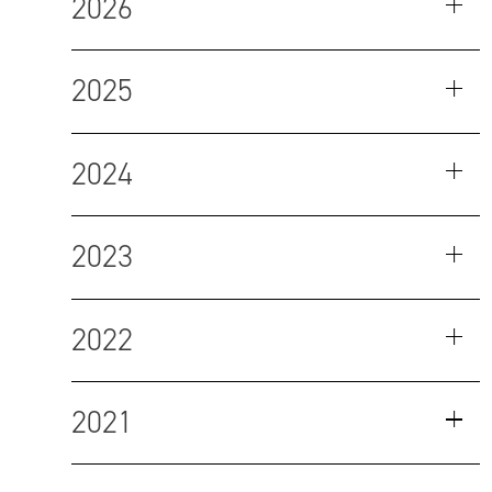
2026
2025
2024
2023
2022
2021