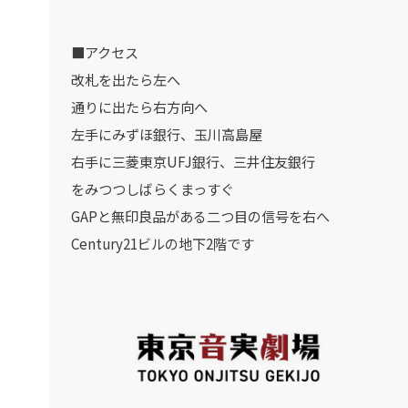
■アクセス
改札を出たら左へ
通りに出たら右方向へ
左手にみずほ銀行、玉川高島屋
右手に三菱東京UFJ銀行、三井住友銀行
をみつつしばらくまっすぐ
GAPと無印良品がある二つ目の信号を右へ
Century21ビルの地下2階です