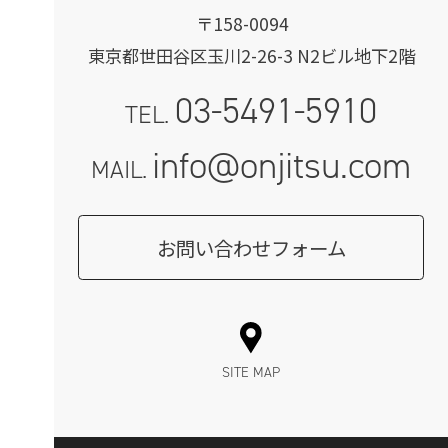
〒158-0094
東京都世田谷区玉川2-26-3 N2ビル地下2階
03-5491-5910
TEL.
info@onjitsu.com
MAIL.
お問い合わせフォーム
SITE MAP