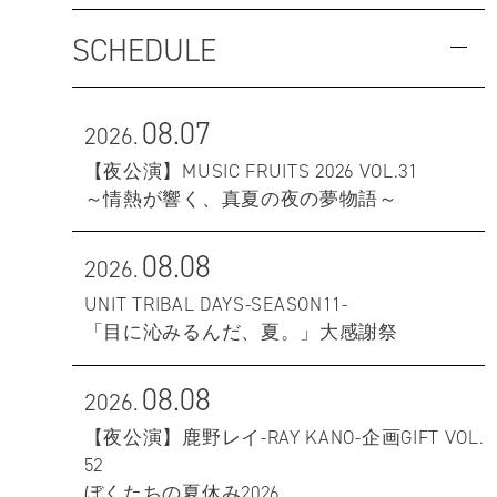
SCHEDULE
08.07
2026.
【夜公演】MUSIC FRUITS 2026 VOL.31
～情熱が響く、真夏の夜の夢物語～
08.08
2026.
UNIT TRIBAL DAYS-SEASON11-
「目に沁みるんだ、夏。」大感謝祭
08.08
2026.
【夜公演】鹿野レイ-RAY KANO-企画GIFT VOL.
52
ぼくたちの夏休み2026