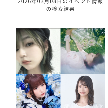
2026年03月08日のイベント情報
の検索結果