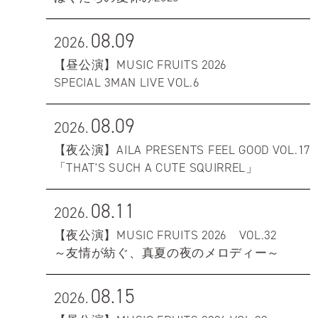
08.09
2026.
【昼公演】MUSIC FRUITS 2026
SPECIAL 3MAN LIVE VOL.6
08.09
2026.
【夜公演】AILA PRESENTS FEEL GOOD VOL.17
「THAT'S SUCH A CUTE SQUIRREL」
08.11
2026.
【夜公演】MUSIC FRUITS 2026 VOL.32
～友情が紡ぐ、真夏の夜のメロディー～
08.15
2026.