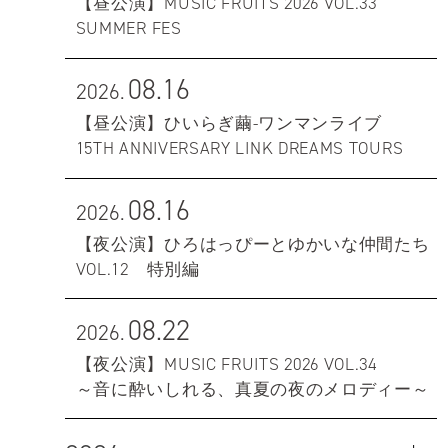
【昼公演】MUSIC FRUITS 2026 VOL.33
SUMMER FES
08.16
2026.
【昼公演】ひいらぎ繭-ワンマンライブ
15TH ANNIVERSARY LINK DREAMS TOURS
08.16
2026.
【夜公演】ひろはっぴーとゆかいな仲間たち
VOL.12 特別編
08.22
2026.
【夜公演】MUSIC FRUITS 2026 VOL.34
～音に酔いしれる、真夏の夜のメロディー～