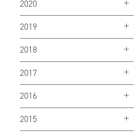
2020
2019
2018
2017
2016
2015