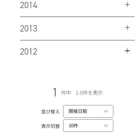
2014
2013
2012
1
件中 1-0件を表示
並び替え
表示切替