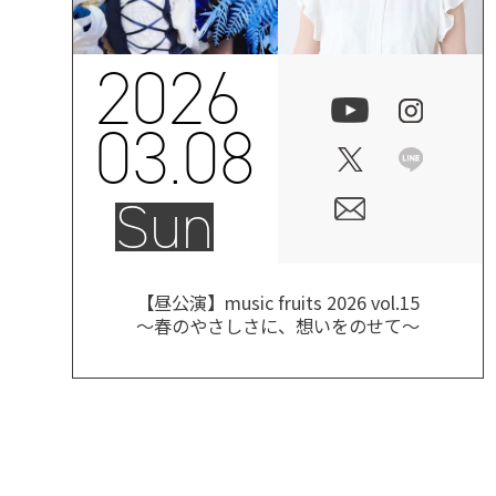
2026
03.08
Sun
【昼公演】music fruits 2026 vol.15
～春のやさしさに、想いをのせて～