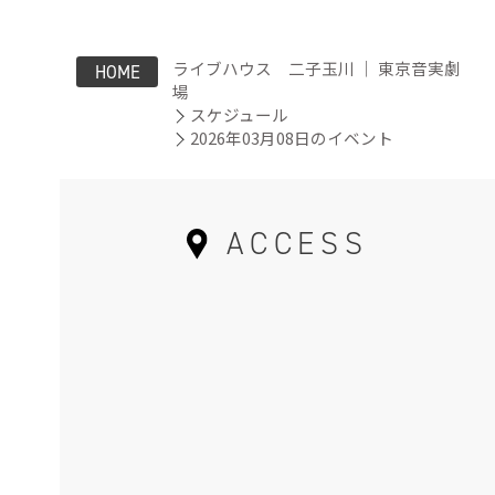
ライブハウス 二子玉川 ｜ 東京音実劇
HOME
場
スケジュール
2026年03月08日のイベント
ACCESS